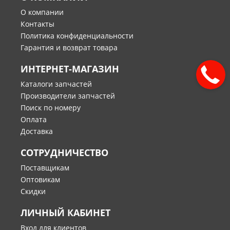
О компании
Контакты
Политика конфиденциальности
Гарантия и возврат товара
ИНТЕРНЕТ-МАГАЗИН
Каталоги запчастей
Производители запчастей
Поиск по номеру
Оплата
Доставка
СОТРУДНИЧЕСТВО
Поставщикам
Оптовикам
Скидки
ЛИЧНЫЙ КАБИНЕТ
Вход для клиентов