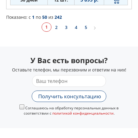
Показано: c
1
по
50
из
242
1
2
3
4
5
У Вас есть вопросы?
Оставьте телефон, мы перезвоним и ответим на них!
Получить консультацию
Соглашаюсь на обработку персональных данных в
соответствии с
политикой конфиденциальности
.