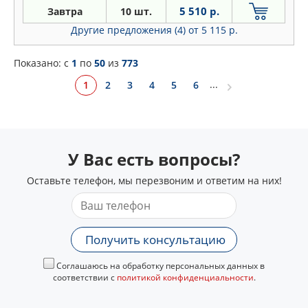
5 510 р.
Завтра
10 шт.
Другие предложения (4)
от 5 115 р.
Показано: c
1
по
50
из
773
...
1
2
3
4
5
6
У Вас есть вопросы?
Оставьте телефон, мы перезвоним и ответим на них!
Получить консультацию
Соглашаюсь на обработку персональных данных в
соответствии с
политикой конфиденциальности
.