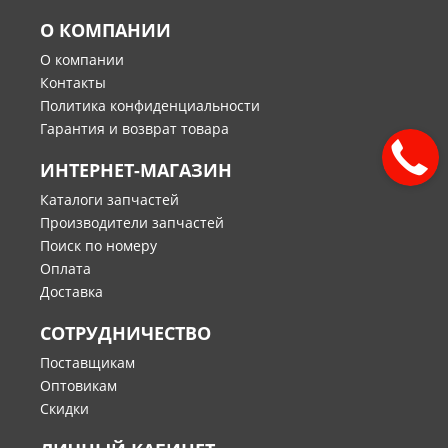
О КОМПАНИИ
О компании
Контакты
Политика конфиденциальности
Гарантия и возврат товара
ИНТЕРНЕТ-МАГАЗИН
Каталоги запчастей
Производители запчастей
Поиск по номеру
Оплата
Доставка
СОТРУДНИЧЕСТВО
Поставщикам
Оптовикам
Скидки