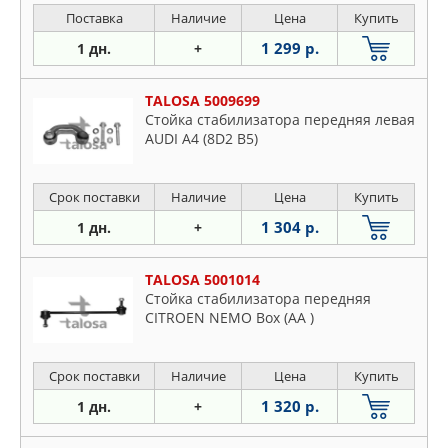
Поставка
Наличие
Цена
Купить
1 299 р.
1 дн.
+
TALOSA 5009699
Стойка стабилизатора передняя левая
AUDI A4 (8D2 B5)
Срок поставки
Наличие
Цена
Купить
1 304 р.
1 дн.
+
TALOSA 5001014
Стойка стабилизатора передняя
CITROEN NEMO Box (AA )
Срок поставки
Наличие
Цена
Купить
1 320 р.
1 дн.
+