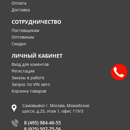
Оплата
Доставка
СОТРУДНИЧЕСТВО
Поставщикам
Оптовикам
Скидки
ЛИЧНЫЙ КАБИНЕТ
Вход для клиентов
Регистация
Заказы в работе
Запрос по VIN авто
Корзина товаров
Самовывоз г.
Москва
,
Можайское
шоссе, д.25, этаж 1, офис 119/3
8 (495) 984-46-55
8 (925) 507-75-56