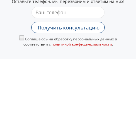
Оставьте телефон, мы перезвоним и ответим на них!
Получить консультацию
Соглашаюсь на обработку персональных данных в
соответствии с
политикой конфиденциальности
.