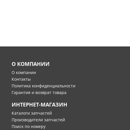
О КОМПАНИИ
О компании
Контакты
Политика конфиденциальности
Гарантия и возврат товара
ИНТЕРНЕТ-МАГАЗИН
Каталоги запчастей
Производители запчастей
Поиск по номеру