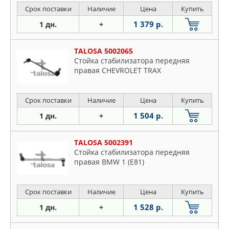
Срок поставки
Наличие
Цена
Купить
1 379 р.
1 дн.
+
TALOSA 5002065
Стойка стабилизатора передняя
правая CHEVROLET TRAX
Срок поставки
Наличие
Цена
Купить
1 504 р.
1 дн.
+
TALOSA 5002391
Стойка стабилизатора передняя
правая BMW 1 (E81)
Срок поставки
Наличие
Цена
Купить
1 528 р.
1 дн.
+