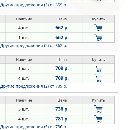
Другие предложения (3)
от 655 р.
Наличие
Цена
Купить
662 р.
4 шт.
662 р.
1 шт.
Другие предложения (2)
от 662 р.
Наличие
Цена
Купить
709 р.
1 шт.
709 р.
4 шт.
Другие предложения (2)
от 709 р.
Наличие
Цена
Купить
736 р.
3 шт.
781 р.
4 шт.
Другие предложения (5)
от 736 р.