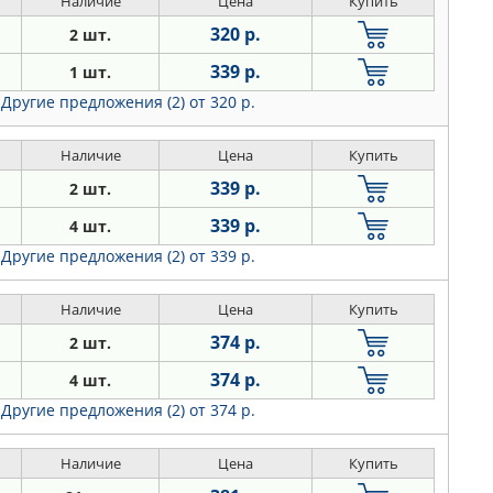
Наличие
Цена
Купить
320 р.
2 шт.
339 р.
1 шт.
Другие предложения (2)
от 320 р.
Наличие
Цена
Купить
339 р.
2 шт.
339 р.
4 шт.
Другие предложения (2)
от 339 р.
Наличие
Цена
Купить
374 р.
2 шт.
374 р.
4 шт.
Другие предложения (2)
от 374 р.
Наличие
Цена
Купить