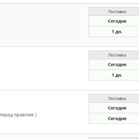
Поставка
Сегодня
1 дн.
Поставка
Сегодня
1 дн.
Поставка
Сегодня
| перед прав/лев |
Сегодня