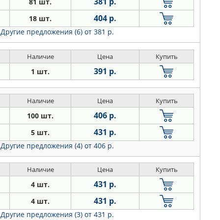
381 р.
81 шт.
404 р.
18 шт.
Другие предложения (6)
от 381 р.
Наличие
Цена
Купить
391 р.
1 шт.
Наличие
Цена
Купить
406 р.
100 шт.
431 р.
5 шт.
Другие предложения (4)
от 406 р.
Наличие
Цена
Купить
431 р.
4 шт.
431 р.
4 шт.
Другие предложения (3)
от 431 р.