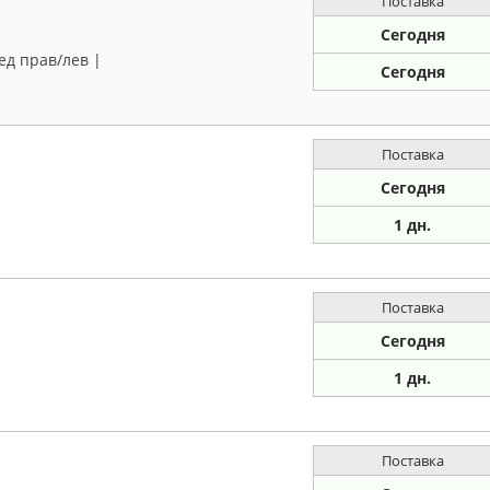
Поставка
Сегодня
ред прав/лев |
Сегодня
Поставка
Сегодня
1 дн.
Поставка
Сегодня
1 дн.
Поставка