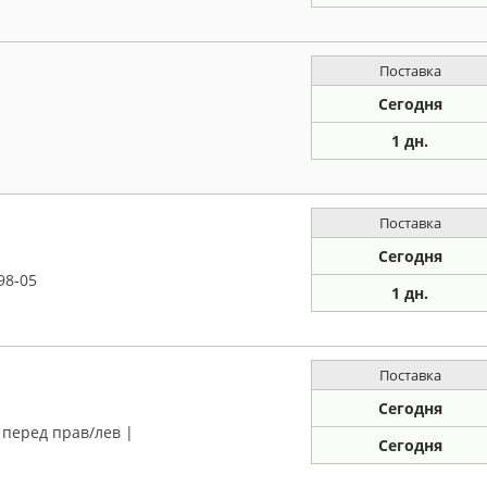
Поставка
Сегодня
1 дн.
Поставка
Сегодня
98-05
1 дн.
Поставка
Сегодня
| перед прав/лев |
Сегодня