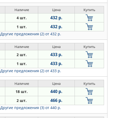
Наличие
Цена
Купить
432 р.
4 шт.
432 р.
1 шт.
Другие предложения (2)
от 432 р.
Наличие
Цена
Купить
433 р.
2 шт.
433 р.
1 шт.
Другие предложения (2)
от 433 р.
Наличие
Цена
Купить
440 р.
18 шт.
466 р.
2 шт.
Другие предложения (3)
от 440 р.