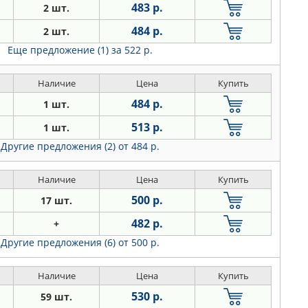
483 р.
2 шт.
484 р.
2 шт.
Еще предложение (1)
за 522 р.
Наличие
Цена
Купить
484 р.
1 шт.
513 р.
1 шт.
Другие предложения (2)
от 484 р.
Наличие
Цена
Купить
500 р.
17 шт.
482 р.
+
Другие предложения (6)
от 500 р.
Наличие
Цена
Купить
530 р.
59 шт.