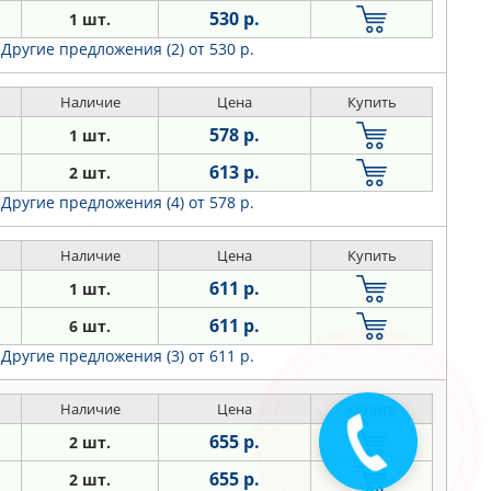
530 р.
1 шт.
Другие предложения (2)
от 530 р.
Наличие
Цена
Купить
578 р.
1 шт.
613 р.
2 шт.
Другие предложения (4)
от 578 р.
Наличие
Цена
Купить
611 р.
1 шт.
611 р.
6 шт.
Другие предложения (3)
от 611 р.
Наличие
Цена
Купить
Закажите
655 р.
2 шт.
звонок
655 р.
2 шт.