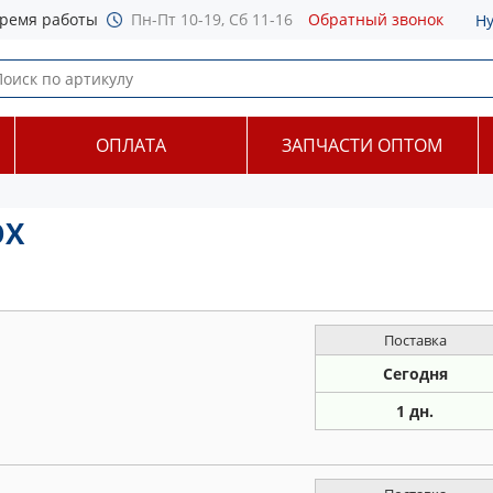
ремя работы
Пн-Пт 10-19, Сб 11-16
Обратный звонок
Н
ОПЛАТА
ЗАПЧАСТИ ОПТОМ
OX
Поставка
Сегодня
1 дн.