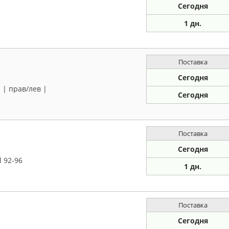
Сегодня
1 дн.
Поставка
Сегодня
l | прав/лев |
Сегодня
Поставка
Сегодня
l 92-96
1 дн.
Поставка
Сегодня