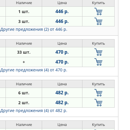
Наличие
Цена
Купить
446 р.
1 шт.
446 р.
3 шт.
Другие предложения (2)
от 446 р.
Наличие
Цена
Купить
470 р.
33 шт.
470 р.
+
Другие предложения (4)
от 470 р.
Наличие
Цена
Купить
482 р.
6 шт.
482 р.
2 шт.
Другие предложения (4)
от 482 р.
Наличие
Цена
Купить