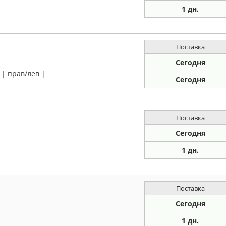
1 дн.
Поставка
Сегодня
 | прав/лев |
Сегодня
Поставка
Сегодня
1 дн.
Поставка
Сегодня
1 дн.