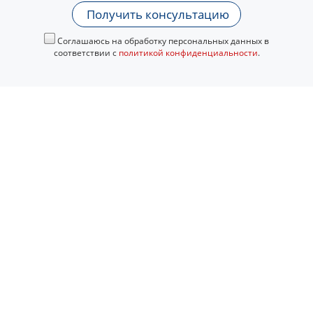
Получить консультацию
Соглашаюсь на обработку персональных данных в
соответствии с
политикой конфиденциальности
.