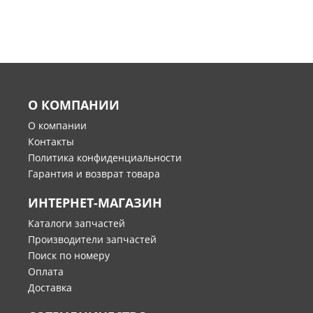
О КОМПАНИИ
О компании
Контакты
Политика конфиденциальности
Гарантия и возврат товара
ИНТЕРНЕТ-МАГАЗИН
Каталоги запчастей
Производители запчастей
Поиск по номеру
Оплата
Доставка