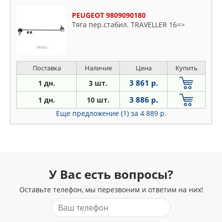
PEUGEOT 9809090180
Тяга пер.стабил. TRAVELLER 16=>
Поставка
Наличие
Цена
Купить
3 861 р.
1 дн.
3 шт.
3 886 р.
1 дн.
10 шт.
Еще предложение (1)
за 4 889 р.
У Вас есть вопросы?
Оставьте телефон, мы перезвоним и ответим на них!