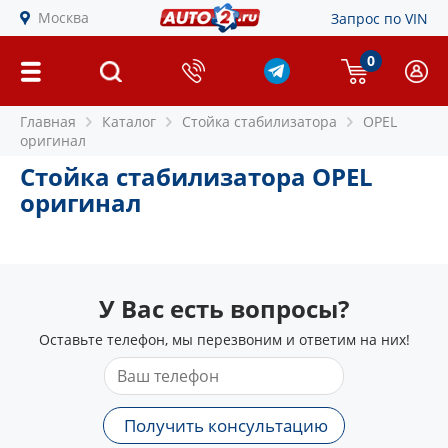
Москва
Запрос по VIN
0
Главная
Каталог
Стойка стабилизатора
OPEL
оригинал
Стойка стабилизатора OPEL
оригинал
У Вас есть вопросы?
Оставьте телефон, мы перезвоним и ответим на них!
Получить консультацию