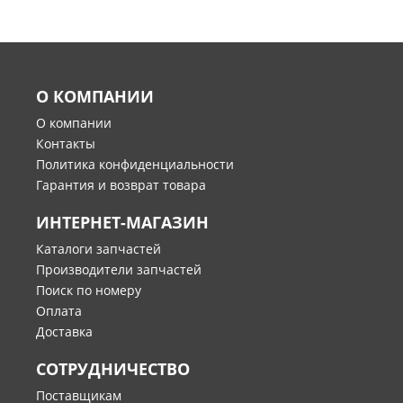
О КОМПАНИИ
О компании
Контакты
Политика конфиденциальности
Гарантия и возврат товара
ИНТЕРНЕТ-МАГАЗИН
Каталоги запчастей
Производители запчастей
Поиск по номеру
Оплата
Доставка
СОТРУДНИЧЕСТВО
Поставщикам