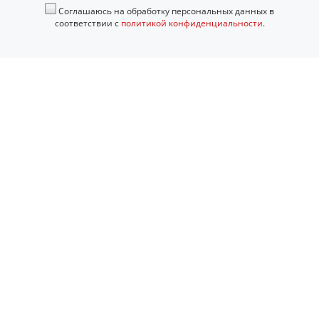
Соглашаюсь на обработку персональных данных в
соответствии с
политикой конфиденциальности
.