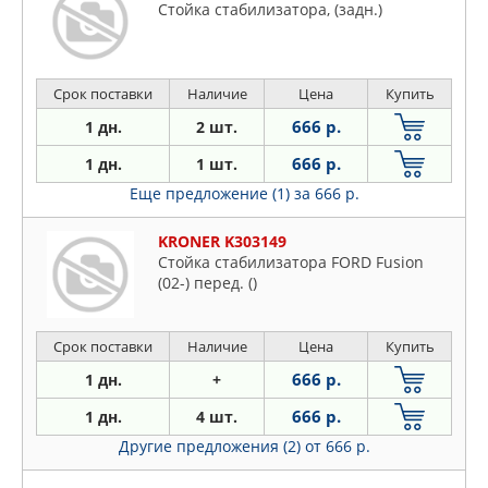
Стойка стабилизатора, (задн.)
Срок поставки
Наличие
Цена
Купить
666 р.
1 дн.
2 шт.
666 р.
1 дн.
1 шт.
Еще предложение (1)
за 666 р.
KRONER K303149
Стойка стабилизатора FORD Fusion
(02-) перед. ()
Срок поставки
Наличие
Цена
Купить
666 р.
1 дн.
+
666 р.
1 дн.
4 шт.
Другие предложения (2)
от 666 р.