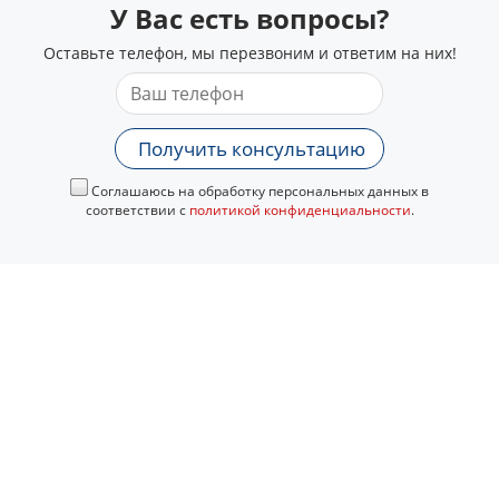
У Вас есть вопросы?
Оставьте телефон, мы перезвоним и ответим на них!
Получить консультацию
Соглашаюсь на обработку персональных данных в
соответствии с
политикой конфиденциальности
.