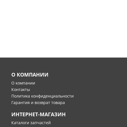
О КОМПАНИИ
О компании
Контакты
Политика конфиденциальности
Гарантия и возврат товара
ИНТЕРНЕТ-МАГАЗИН
Каталоги запчастей