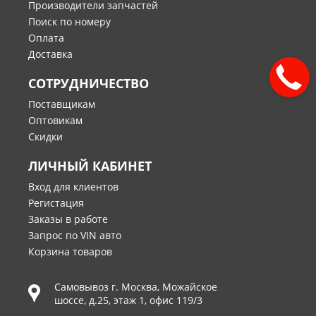
Производители запчастей
Поиск по номеру
Оплата
Доставка
СОТРУДНИЧЕСТВО
Поставщикам
Оптовикам
Скидки
ЛИЧНЫЙ КАБИНЕТ
Вход для клиентов
Регистация
Заказы в работе
Запрос по VIN авто
Корзина товаров
Самовывоз г.
Москва
,
Можайское
шоссе, д.25, этаж 1, офис 119/3