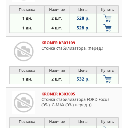
Поставка
Наличие
Цена
Купить
528 р.
1 дн.
2 шт.
528 р.
1 дн.
4 шт.
KRONER K303109
Стойка стабилизатора, (перед.)
Поставка
Наличие
Цена
Купить
532 р.
1 дн.
2 шт.
KRONER K303005
Стойка стабилизатора FORD Focus
(05-), C-MAX (03-) перед. ()
Поставка
Наличие
Цена
Купить