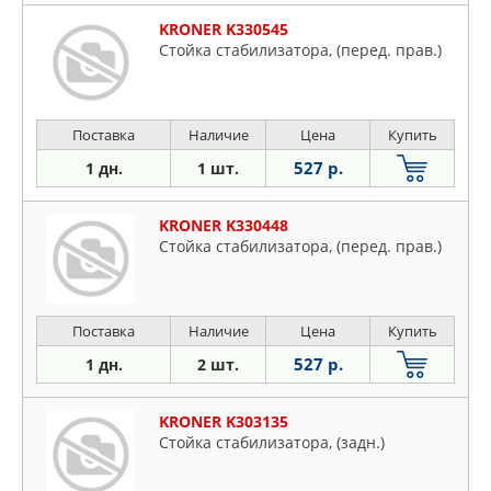
KRONER K330545
Стойка стабилизатора, (перед. прав.)
Поставка
Наличие
Цена
Купить
527 р.
1 дн.
1 шт.
KRONER K330448
Стойка стабилизатора, (перед. прав.)
Поставка
Наличие
Цена
Купить
527 р.
1 дн.
2 шт.
KRONER K303135
Стойка стабилизатора, (задн.)