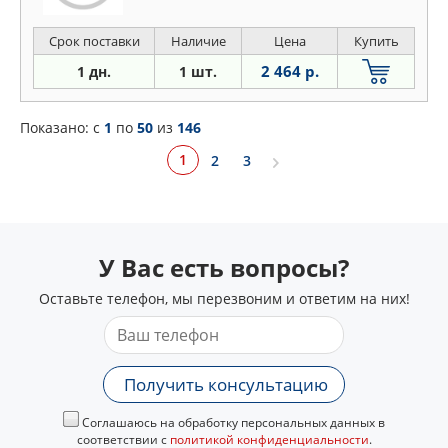
Срок поставки
Наличие
Цена
Купить
2 464 р.
1 дн.
1 шт.
Показано: c
1
по
50
из
146
1
2
3
У Вас есть вопросы?
Оставьте телефон, мы перезвоним и ответим на них!
Получить консультацию
Соглашаюсь на обработку персональных данных в
соответствии с
политикой конфиденциальности
.