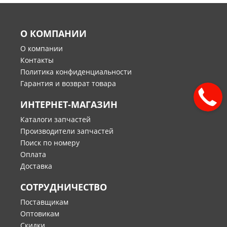
О КОМПАНИИ
О компании
Контакты
Политика конфиденциальности
Гарантия и возврат товара
ИНТЕРНЕТ-МАГАЗИН
Каталоги запчастей
Производители запчастей
Поиск по номеру
Оплата
Доставка
СОТРУДНИЧЕСТВО
Поставщикам
Оптовикам
Скидки