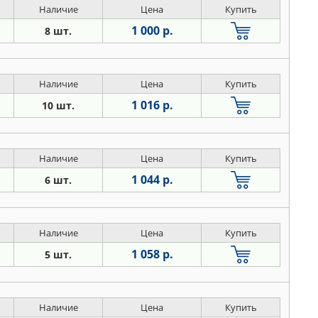
Наличие
Цена
Купить
1 000 р.
8 шт.
Наличие
Цена
Купить
1 016 р.
10 шт.
Наличие
Цена
Купить
1 044 р.
6 шт.
Наличие
Цена
Купить
1 058 р.
5 шт.
Наличие
Цена
Купить