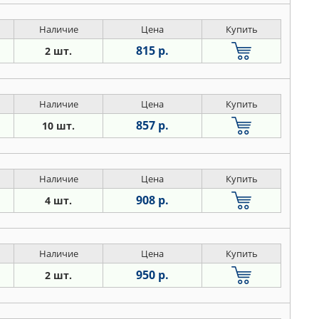
Наличие
Цена
Купить
815 р.
2 шт.
Наличие
Цена
Купить
857 р.
10 шт.
Наличие
Цена
Купить
908 р.
4 шт.
Наличие
Цена
Купить
950 р.
2 шт.