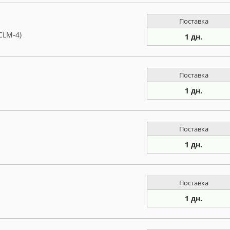
Поставка
CLM-4)
1 дн.
Поставка
1 дн.
Поставка
1 дн.
Поставка
1 дн.