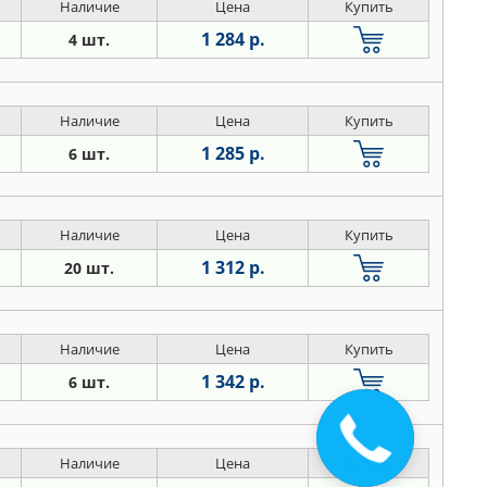
Наличие
Цена
Купить
1 284 р.
4 шт.
Наличие
Цена
Купить
1 285 р.
6 шт.
Наличие
Цена
Купить
1 312 р.
20 шт.
Наличие
Цена
Купить
1 342 р.
6 шт.
Наличие
Цена
Купить