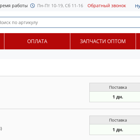
ремя работы
Пн-Пт 10-19, Сб 11-16
Обратный звонок
Н
ОПЛАТА
ЗАПЧАСТИ ОПТОМ
Поставка
1 дн.
Поставка
)
1 дн.