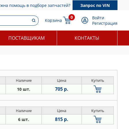
ужна помощь в подборе запчастей?
Запрос по VIN
0
Войти
Корзина
Регистрация
ПОСТАВЩИКАМ
КОНТАКТЫ
Наличие
Цена
Купить
705 р.
10 шт.
Наличие
Цена
Купить
815 р.
6 шт.