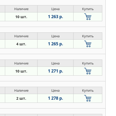
Наличие
Цена
Купить
1 263 р.
10 шт.
Наличие
Цена
Купить
1 265 р.
4 шт.
Наличие
Цена
Купить
1 271 р.
10 шт.
Наличие
Цена
Купить
1 278 р.
2 шт.