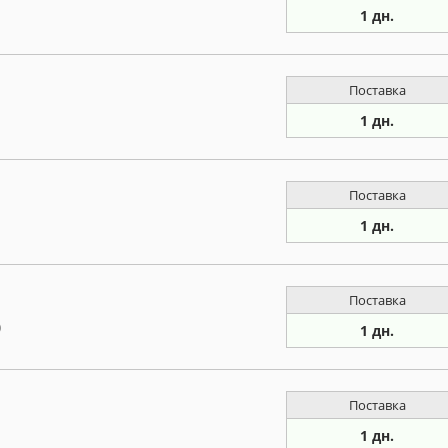
1 дн.
Поставка
1 дн.
Поставка
1 дн.
Поставка
)
1 дн.
Поставка
1 дн.