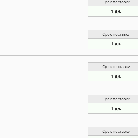
Срок поставки
1 дн.
Срок поставки
1 дн.
Срок поставки
1 дн.
Срок поставки
1 дн.
Срок поставки