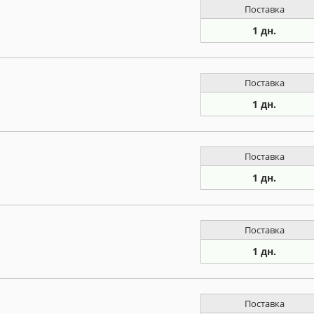
Поставка
1 дн.
Поставка
1 дн.
Поставка
1 дн.
Поставка
1 дн.
Поставка