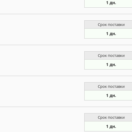
1 дн.
Срок поставки
1 дн.
Срок поставки
1 дн.
Срок поставки
1 дн.
Срок поставки
1 дн.