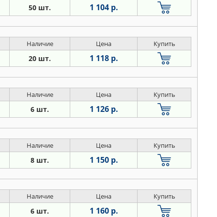
1 104 р.
50 шт.
Наличие
Цена
Купить
1 118 р.
20 шт.
Наличие
Цена
Купить
1 126 р.
6 шт.
Наличие
Цена
Купить
1 150 р.
8 шт.
Наличие
Цена
Купить
1 160 р.
6 шт.