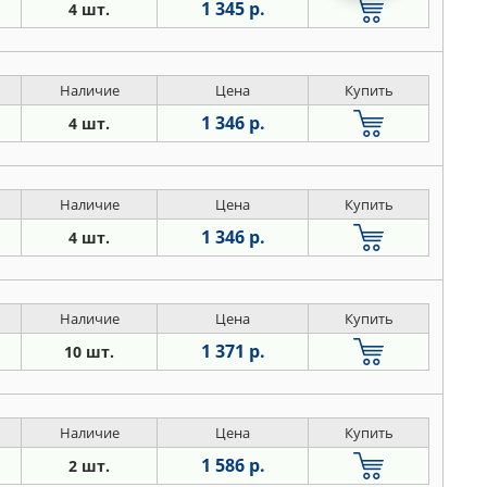
1 345 р.
4 шт.
Наличие
Цена
Купить
1 346 р.
4 шт.
Наличие
Цена
Купить
1 346 р.
4 шт.
Наличие
Цена
Купить
1 371 р.
10 шт.
Наличие
Цена
Купить
1 586 р.
2 шт.