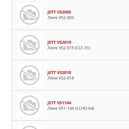
JETT V52005
Линк V52-005
JETT V52019
Линк V52-019 (CLF-31)
JETT V52018
Линк V52-018
JETT V51144
Линк V51-144 (CLHO-64)