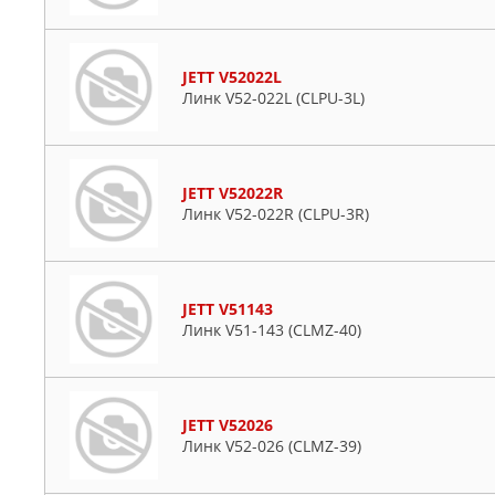
JETT V52022L
Линк V52-022L (CLPU-3L)
JETT V52022R
Линк V52-022R (CLPU-3R)
JETT V51143
Линк V51-143 (CLMZ-40)
JETT V52026
Линк V52-026 (CLMZ-39)