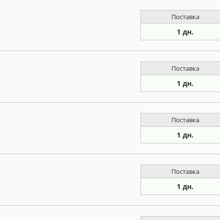
Поставка
1 дн.
Поставка
1 дн.
Поставка
1 дн.
Поставка
1 дн.