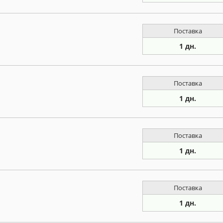
Поставка
1 дн.
Поставка
1 дн.
Поставка
1 дн.
Поставка
1 дн.