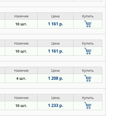
Наличие
Цена
Купить
1 161 р.
10 шт.
Наличие
Цена
Купить
1 161 р.
10 шт.
Наличие
Цена
Купить
1 208 р.
4 шт.
Наличие
Цена
Купить
1 233 р.
10 шт.