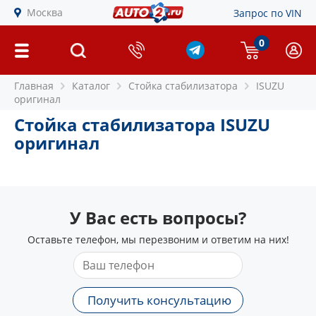
Москва
Запрос по VIN
0
Главная
Каталог
Стойка стабилизатора
ISUZU
оригинал
Стойка стабилизатора ISUZU
оригинал
У Вас есть вопросы?
Оставьте телефон, мы перезвоним и ответим на них!
Получить консультацию