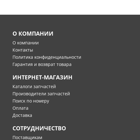
О КОМПАНИИ
О компании
Контакты
Политика конфиденциальности
Гарантия и возврат товара
ИНТЕРНЕТ-МАГАЗИН
Каталоги запчастей
Производители запчастей
Поиск по номеру
Оплата
Доставка
СОТРУДНИЧЕСТВО
Поставщикам