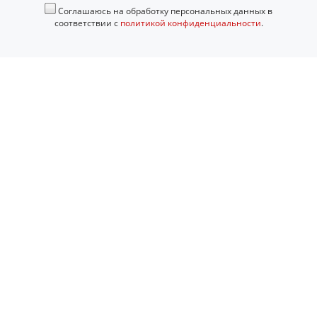
Соглашаюсь на обработку персональных данных в
соответствии с
политикой конфиденциальности
.