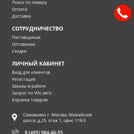
Поиск по номеру
Оплата
Доставка
СОТРУДНИЧЕСТВО
Поставщикам
Оптовикам
Скидки
ЛИЧНЫЙ КАБИНЕТ
Вход для клиентов
Регистация
Заказы в работе
Запрос по VIN авто
Корзина товаров
Самовывоз г.
Москва
,
Можайское
шоссе, д.25, этаж 1, офис 119/3
8 (495) 984-46-55