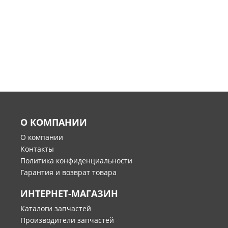
О КОМПАНИИ
О компании
Контакты
Политика конфиденциальности
Гарантия и возврат товара
ИНТЕРНЕТ-МАГАЗИН
Каталоги запчастей
Производители запчастей