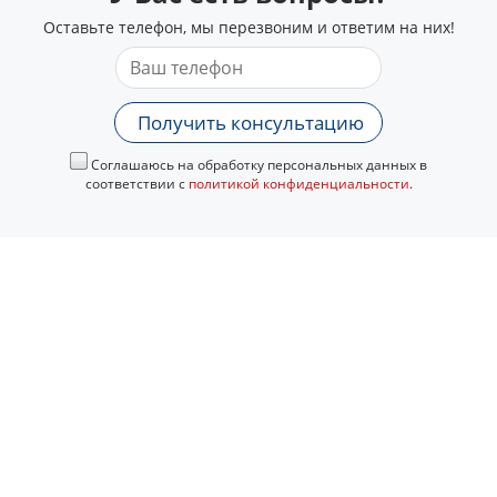
Оставьте телефон, мы перезвоним и ответим на них!
Получить консультацию
Соглашаюсь на обработку персональных данных в
соответствии с
политикой конфиденциальности
.