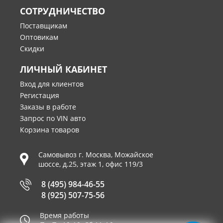
СОТРУДНИЧЕСТВО
Поставщикам
Оптовикам
Скидки
ЛИЧНЫЙ КАБИНЕТ
Вход для клиентов
Регистация
Заказы в работе
Запрос по VIN авто
Корзина товаров
Самовывоз г.
Москва
,
Можайское
шоссе, д.25, этаж 1, офис 119/3
8 (495) 984-46-55
8 (925) 507-75-56
Время работы