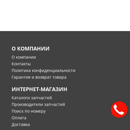
О КОМПАНИИ
О компании
Контакты
Политика конфиденциальности
Гарантия и возврат товара
ИНТЕРНЕТ-МАГАЗИН
Каталоги запчастей
Производители запчастей
Поиск по номеру
Оплата
Доставка