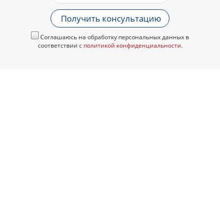
Получить консультацию
Соглашаюсь на обработку персональных данных в
соответствии с
политикой конфиденциальности
.