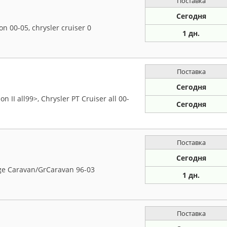
Поставка
Сегодня
 00-05, chrysler cruiser 0
1 дн.
Поставка
Сегодня
I all99>, Chrysler PT Cruiser all 00-
Сегодня
Поставка
Сегодня
ge Caravan/GrCaravan 96-03
1 дн.
Поставка