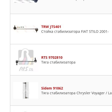
TRW JTS401
Стойка стабилизатора FIAT STILO 2001-
RTS 9702810
Тяга стабилизатора
Sidem 91062
Тяга стабилизатора Chrysler Voyager / La