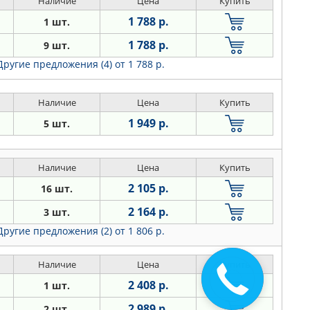
Наличие
Цена
Купить
1 788 р.
1 шт.
1 788 р.
9 шт.
Другие предложения (4)
от 1 788 р.
Наличие
Цена
Купить
1 949 р.
5 шт.
Наличие
Цена
Купить
2 105 р.
16 шт.
2 164 р.
3 шт.
Другие предложения (2)
от 1 806 р.
Наличие
Цена
Купить
2 408 р.
1 шт.
2 989 р.
2 шт.