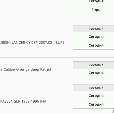
Сегодня
1 дн.
Поставка
Сегодня
BISHI LANCER CY,CZ# 2007.03- [EUR]
Сегодня
Поставка
e Caliber/Avenger,Jeep Patriot
Сегодня
Поставка
Сегодня
 PASSENGER 1982-1996 [NA]
Сегодня