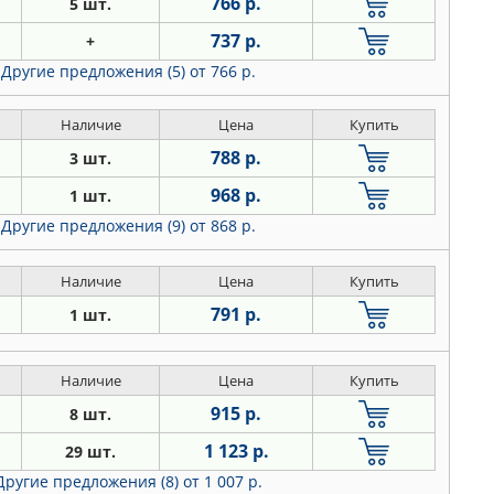
766 р.
5 шт.
737 р.
+
Другие предложения (5)
от 766 р.
Наличие
Цена
Купить
788 р.
3 шт.
968 р.
1 шт.
Другие предложения (9)
от 868 р.
Наличие
Цена
Купить
791 р.
1 шт.
Наличие
Цена
Купить
915 р.
8 шт.
1 123 р.
29 шт.
Другие предложения (8)
от 1 007 р.