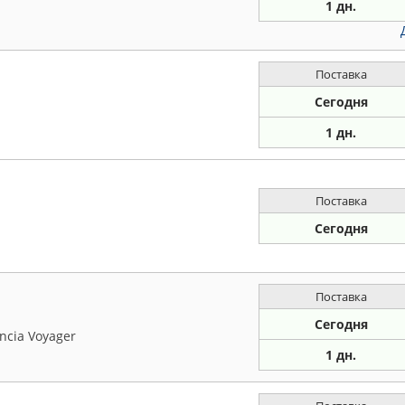
1 дн.
Поставка
Сегодня
1 дн.
Поставка
Сегодня
Поставка
Сегодня
ncia Voyager
1 дн.