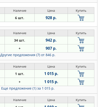
Наличие
Цена
Купить
928 р.
6 шт.
Наличие
Цена
Купить
942 р.
34 шт.
907 р.
+
Другие предложения (7)
от 846 р.
Наличие
Цена
Купить
1 015 р.
1 шт.
1 015 р.
+
Еще предложение (1)
за 1 015 р.
Наличие
Цена
Купить
1 019 р.