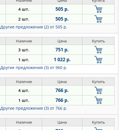
Наличие
Цена
Купить
505 р.
4 шт.
505 р.
2 шт.
Другие предложения (2)
от 505 р.
Наличие
Цена
Купить
751 р.
3 шт.
1 022 р.
1 шт.
Другие предложения (3)
от 960 р.
Наличие
Цена
Купить
766 р.
4 шт.
766 р.
1 шт.
Другие предложения (3)
от 766 р.
Наличие
Цена
Купить