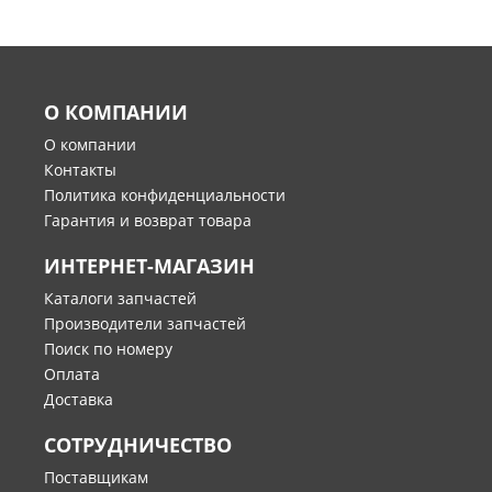
О КОМПАНИИ
О компании
Контакты
Политика конфиденциальности
Гарантия и возврат товара
ИНТЕРНЕТ-МАГАЗИН
Каталоги запчастей
Производители запчастей
Поиск по номеру
Оплата
Доставка
СОТРУДНИЧЕСТВО
Поставщикам