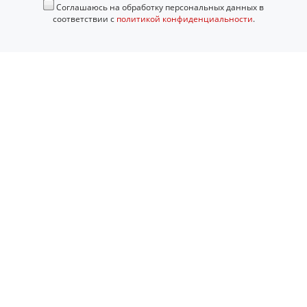
Соглашаюсь на обработку персональных данных в
соответствии с
политикой конфиденциальности
.