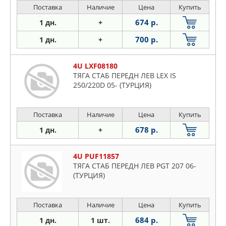
Поставка
Наличие
Цена
Купить
674 р.
1 дн.
+
700 р.
1 дн.
+
4U LXF08180
ТЯГА СТАБ ПЕРЕДН ЛЕВ LEX IS
250/220D 05- (ТУРЦИЯ)
Поставка
Наличие
Цена
Купить
678 р.
1 дн.
+
4U PUF11857
ТЯГА СТАБ ПЕРЕДН ЛЕВ PGT 207 06-
(ТУРЦИЯ)
Поставка
Наличие
Цена
Купить
684 р.
1 дн.
1 шт.