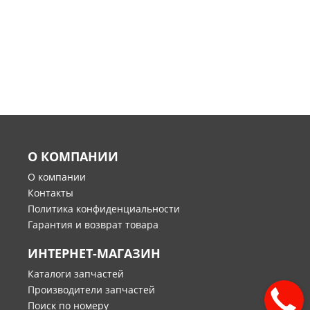
О КОМПАНИИ
О компании
Контакты
Политика конфиденциальности
Гарантия и возврат товара
ИНТЕРНЕТ-МАГАЗИН
Каталоги запчастей
Производители запчастей
Поиск по номеру