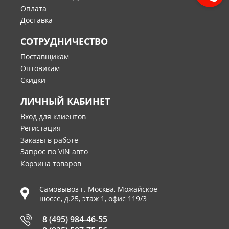
Оплата
Доставка
СОТРУДНИЧЕСТВО
Поставщикам
Оптовикам
Скидки
ЛИЧНЫЙ КАБИНЕТ
Вход для клиентов
Регистация
Заказы в работе
Запрос по VIN авто
Корзина товаров
Самовывоз г.
Москва
,
Можайское
шоссе, д.25, этаж 1, офис 119/3
8 (495) 984-46-55