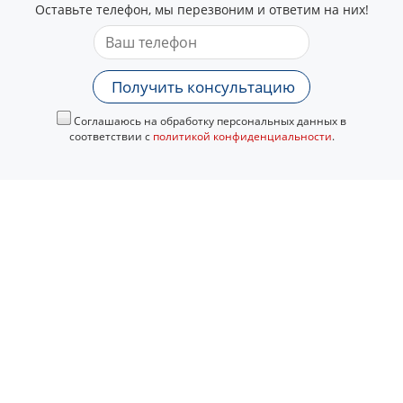
Оставьте телефон, мы перезвоним и ответим на них!
Получить консультацию
Соглашаюсь на обработку персональных данных в
соответствии с
политикой конфиденциальности
.