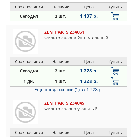
Срок поставки
Наличие
Цена
Купить
1 137 р.
Сегодня
2 шт.
ZENTPARTS Z34061
Фильтр салона 2шт. угольный
Срок поставки
Наличие
Цена
Купить
1 228 р.
Сегодня
2 шт.
1 228 р.
1 дн.
1 шт.
Еще предложение (1)
за 1 228 р.
ZENTPARTS Z34045
Фильтр салона угольный
Срок поставки
Наличие
Цена
Купить