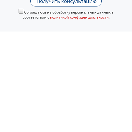
Получить консультацию
Соглашаюсь на обработку персональных данных в
соответствии с
политикой конфиденциальности
.