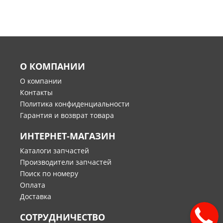
О КОМПАНИИ
О компании
Контакты
Политика конфиденциальности
Гарантия и возврат товара
ИНТЕРНЕТ-МАГАЗИН
Каталоги запчастей
Производители запчастей
Поиск по номеру
Оплата
Доставка
СОТРУДНИЧЕСТВО