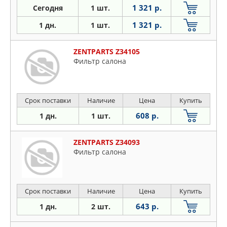
1 321 р.
Сегодня
1 шт.
1 321 р.
1 дн.
1 шт.
ZENTPARTS Z34105
Фильтр салона
Срок поставки
Наличие
Цена
Купить
608 р.
1 дн.
1 шт.
ZENTPARTS Z34093
Фильтр салона
Срок поставки
Наличие
Цена
Купить
643 р.
1 дн.
2 шт.