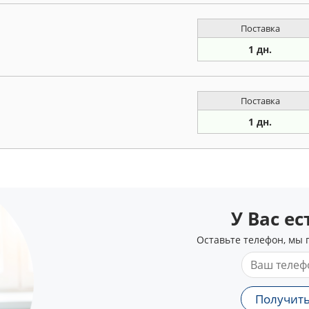
Поставка
1 дн.
Поставка
1 дн.
У Вас е
Оставьте телефон, мы 
Получить