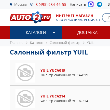
Москва
8 (495) 984-46-55
Написать
В
ИНТЕРНЕТ МАГАЗИН
АВТОЗАПЧАСТИ ДЛЯ ИНОМАРОК
КАТАЛОГИ
ДОСТАВКА
Главная
Каталог
Салонный фильтр
YUIL
Салонный фильтр YUIL
YUIL YUCA019
Фильтр салонный YUCA-019
YUIL YUCA214
Фильтр салонный YUCA-214