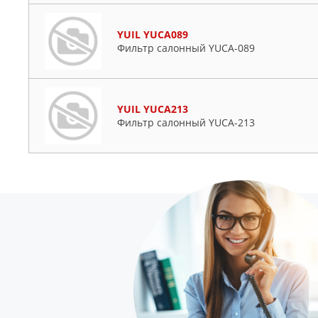
YUIL YUCA089
Фильтр салонный YUCA-089
YUIL YUCA213
Фильтр салонный YUCA-213