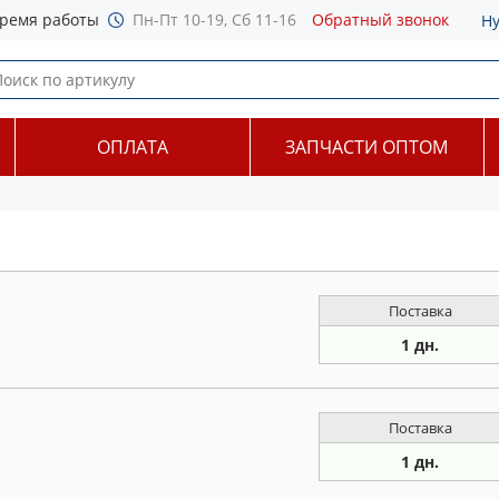
ремя работы
Пн-Пт 10-19, Сб 11-16
Обратный звонок
Н
ОПЛАТА
ЗАПЧАСТИ ОПТОМ
Поставка
1 дн.
Поставка
1 дн.