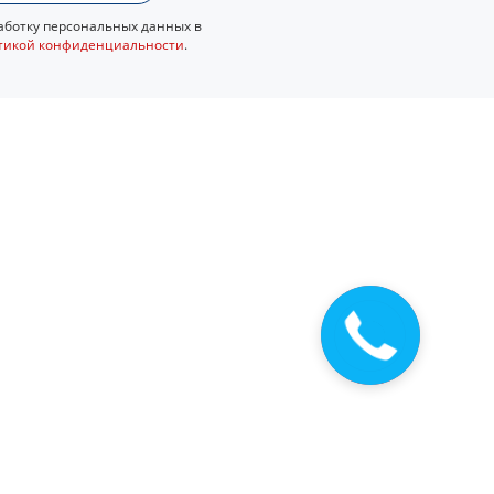
ботку персональных данных в
тикой конфиденциальности
.
Закажите
звонок