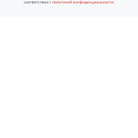
соответствии с
политикой конфиденциальности
.