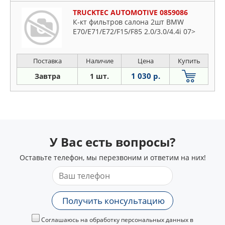
TRUCKTEC AUTOMOTIVE 0859086
К-кт фильтров салона 2шт BMW
E70/E71/E72/F15/F85 2.0/3.0/4.4i 07>
Поставка
Наличие
Цена
Купить
1 030 р.
Завтра
1 шт.
У Вас есть вопросы?
Оставьте телефон, мы перезвоним и ответим на них!
Получить консультацию
Соглашаюсь на обработку персональных данных в