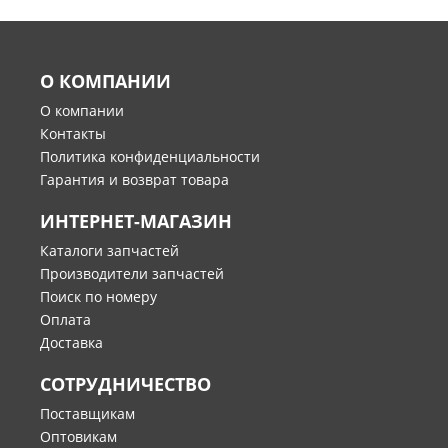
О КОМПАНИИ
О компании
Контакты
Политика конфиденциальности
Гарантия и возврат товара
ИНТЕРНЕТ-МАГАЗИН
Каталоги запчастей
Производители запчастей
Поиск по номеру
Оплата
Доставка
СОТРУДНИЧЕСТВО
Поставщикам
Оптовикам