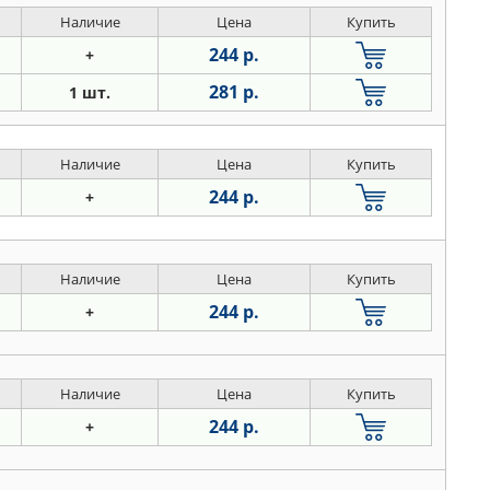
Наличие
Цена
Купить
244 р.
+
281 р.
1 шт.
Наличие
Цена
Купить
244 р.
+
Наличие
Цена
Купить
244 р.
+
Наличие
Цена
Купить
244 р.
+