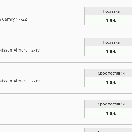
Поставка
a Camry 17-22
1 дн.
Поставка
Nissan Almera 12-19
1 дн.
Срок поставки
Nissan Almera 12-19
1 дн.
Срок поставки
1 дн.