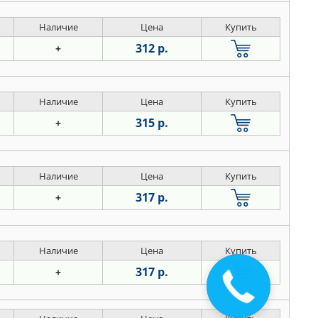
Наличие
Цена
Купить
312 р.
+
Наличие
Цена
Купить
315 р.
+
Наличие
Цена
Купить
317 р.
+
Наличие
Цена
Купить
317 р.
+