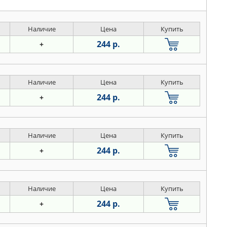
Наличие
Цена
Купить
244 р.
+
Наличие
Цена
Купить
244 р.
+
Наличие
Цена
Купить
244 р.
+
Наличие
Цена
Купить
244 р.
+