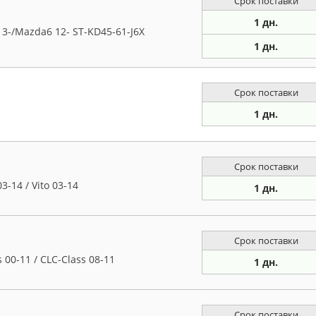
Срок поставки
1 дн.
3-/Mazda6 12- ST-KD45-61-J6X
1 дн.
Срок поставки
1 дн.
Срок поставки
-14 / Vito 03-14
1 дн.
Срок поставки
00-11 / CLC-Class 08-11
1 дн.
Срок поставки