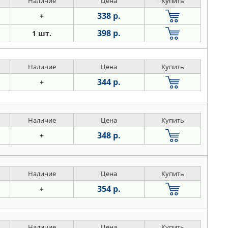
Наличие
Цена
Купить
338 р.
+
398 р.
1 шт.
Наличие
Цена
Купить
344 р.
+
Наличие
Цена
Купить
348 р.
+
Наличие
Цена
Купить
354 р.
+
Наличие
Цена
Купить