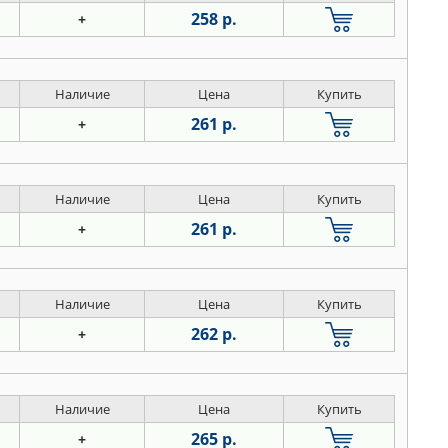
258 р.
+
Наличие
Цена
Купить
261 р.
+
Наличие
Цена
Купить
261 р.
+
Наличие
Цена
Купить
262 р.
+
Наличие
Цена
Купить
265 р.
+