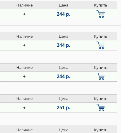
Наличие
Цена
Купить
244 р.
+
Наличие
Цена
Купить
244 р.
+
Наличие
Цена
Купить
244 р.
+
Наличие
Цена
Купить
251 р.
+
Наличие
Цена
Купить