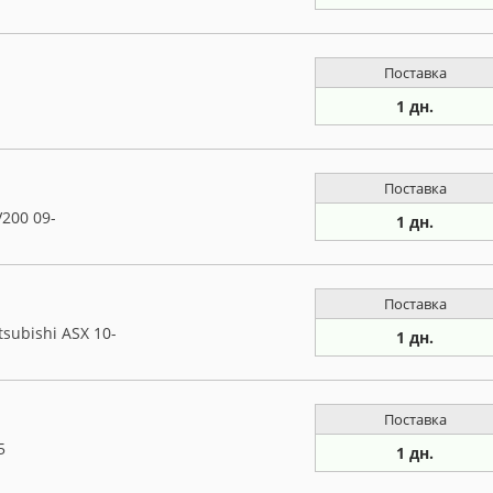
Поставка
1 дн.
Поставка
V200 09-
1 дн.
Поставка
subishi ASX 10-
1 дн.
Поставка
5
1 дн.