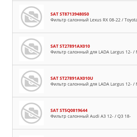
SAT ST8713948050
Фильтр салонный Lexus RX 08-22 / Toyot
SAT ST27891AX010
Фильтр салонный для LADA Largus 12- / 
SAT ST27891AX010U
Фильтр салонный для LADA Largus 12- / 
SAT ST5Q0819644
Фильтр салонный Audi A3 12- / Q3 18-