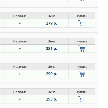
Наличие
Цена
Купить
279 р.
+
Наличие
Цена
Купить
281 р.
+
Наличие
Цена
Купить
290 р.
+
Наличие
Цена
Купить
293 р.
+