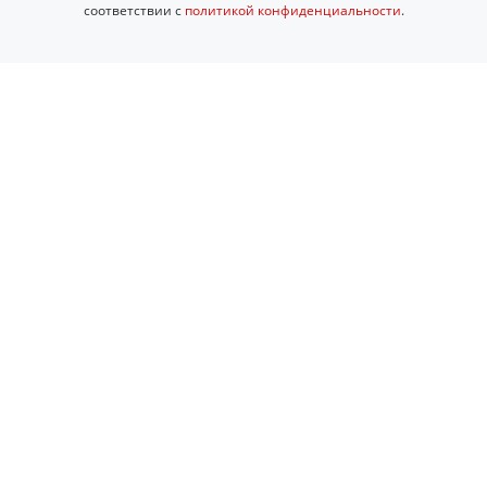
соответствии с
политикой конфиденциальности
.