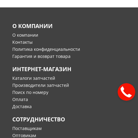
О КОМПАНИИ
О компании
Контакты
Политика конфиденциальности
Гарантия и возврат товара
ИНТЕРНЕТ-МАГАЗИН
Каталоги запчастей
Производители запчастей
Поиск по номеру
Оплата
Доставка
СОТРУДНИЧЕСТВО
Поставщикам
Оптовикам