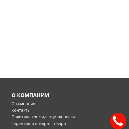
О КОМПАНИИ
О компании
Контакты
Политика конфиденциальности
Гарантия и возврат товара