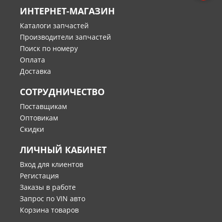
ИНТЕРНЕТ-МАГАЗИН
Каталоги запчастей
Производители запчастей
Поиск по номеру
Оплата
Доставка
СОТРУДНИЧЕСТВО
Поставщикам
Оптовикам
Скидки
ЛИЧНЫЙ КАБИНЕТ
Вход для клиентов
Регистация
Заказы в работе
Запрос по VIN авто
Корзина товаров