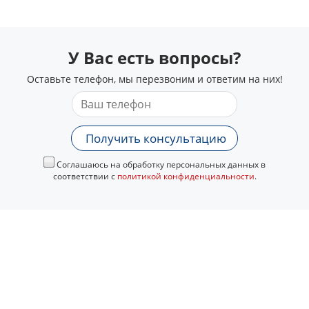
У Вас есть вопросы?
Оставьте телефон, мы перезвоним и ответим на них!
Получить консультацию
Соглашаюсь на обработку персональных данных в
соответствии с
политикой конфиденциальности
.