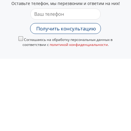
Оставьте телефон, мы перезвоним и ответим на них!
Получить консультацию
Соглашаюсь на обработку персональных данных в
соответствии с
политикой конфиденциальности
.