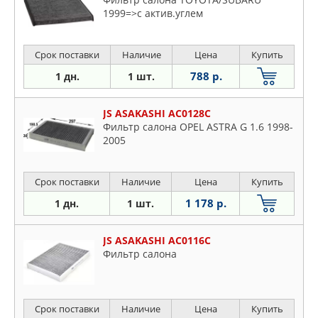
1999=>с актив.углем
Срок поставки
Наличие
Цена
Купить
788 р.
1 дн.
1 шт.
JS ASAKASHI AC0128C
Фильтр салона OPEL ASTRA G 1.6 1998-
2005
Срок поставки
Наличие
Цена
Купить
1 178 р.
1 дн.
1 шт.
JS ASAKASHI AC0116C
Фильтр салона
Срок поставки
Наличие
Цена
Купить