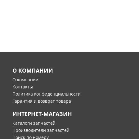
О КОМПАНИИ
О компании
Контакты
Политика конфиденциальности
Гарантия и возврат товара
ИНТЕРНЕТ-МАГАЗИН
Каталоги запчастей
Производители запчастей
Поиск по номеру