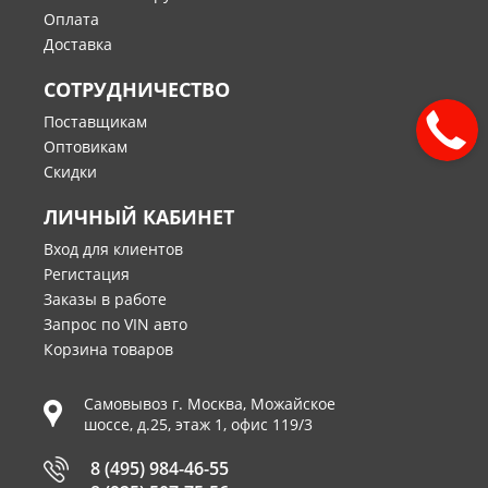
Оплата
Доставка
СОТРУДНИЧЕСТВО
Поставщикам
Оптовикам
Скидки
ЛИЧНЫЙ КАБИНЕТ
Вход для клиентов
Регистация
Заказы в работе
Запрос по VIN авто
Корзина товаров
Самовывоз г.
Москва
,
Можайское
шоссе, д.25, этаж 1, офис 119/3
8 (495) 984-46-55