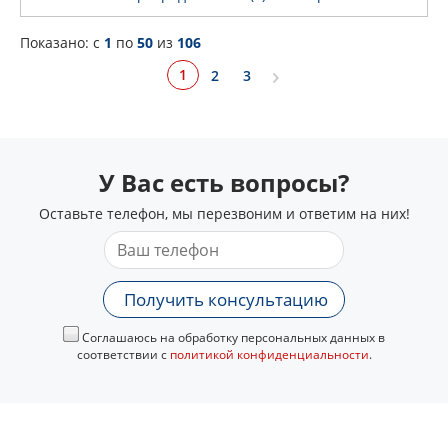
Показано: c
1
по
50
из
106
1
2
3
У Вас есть вопросы?
Оставьте телефон, мы перезвоним и ответим на них!
Получить консультацию
Соглашаюсь на обработку персональных данных в
соответствии с
политикой конфиденциальности
.