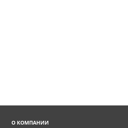
О КОМПАНИИ