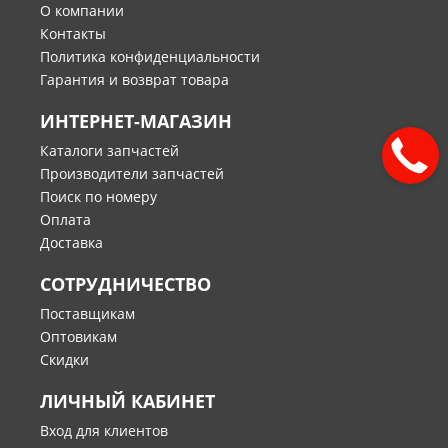
О компании
Контакты
Политика конфиденциальности
Гарантия и возврат товара
ИНТЕРНЕТ-МАГАЗИН
Каталоги запчастей
Производители запчастей
Поиск по номеру
Оплата
Доставка
СОТРУДНИЧЕСТВО
Поставщикам
Оптовикам
Скидки
ЛИЧНЫЙ КАБИНЕТ
Вход для клиентов