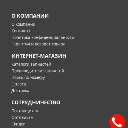
О КОМПАНИИ
О компании
Контакты
Политика конфиденциальности
Гарантия и возврат товара
ИНТЕРНЕТ-МАГАЗИН
Каталоги запчастей
Производители запчастей
Поиск по номеру
Оплата
Доставка
СОТРУДНИЧЕСТВО
Поставщикам
Оптовикам
Скидки