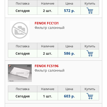
Поставка
Наличие
Цена
Купить
572 р.
Сегодня
2 шт.
FENOX FCC131
Фильтр салонный
Поставка
Наличие
Цена
Купить
586 р.
Сегодня
2 шт.
FENOX FCS196
Фильтр салонный
Поставка
Наличие
Цена
Купить
603 р.
Сегодня
1 шт.