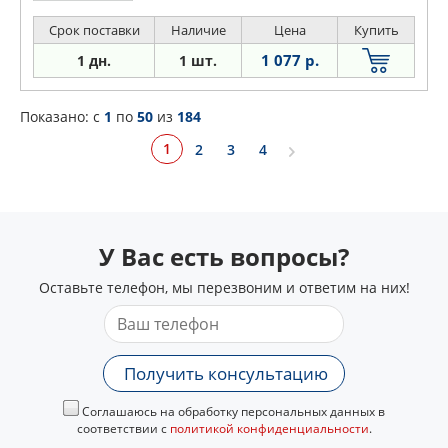
Срок поставки
Наличие
Цена
Купить
1 077 р.
1 дн.
1 шт.
Показано: c
1
по
50
из
184
1
2
3
4
У Вас есть вопросы?
Оставьте телефон, мы перезвоним и ответим на них!
Получить консультацию
Соглашаюсь на обработку персональных данных в
соответствии с
политикой конфиденциальности
.