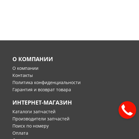
О КОМПАНИИ
О компании
Контакты
Политика конфиденциальности
Гарантия и возврат товара
ИНТЕРНЕТ-МАГАЗИН
Каталоги запчастей
Производители запчастей
Поиск по номеру
Оплата