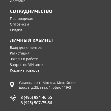
Доставка
СОТРУДНИЧЕСТВО
Поставщикам
Оптовикам
Скидки
ЛИЧНЫЙ КАБИНЕТ
Вход для клиентов
Регистация
Заказы в работе
Запрос по VIN авто
Корзина товаров
Самовывоз г.
Москва
,
Можайское
шоссе, д.25, этаж 1, офис 119/3
8 (495) 984-46-55
8 (925) 507-75-56