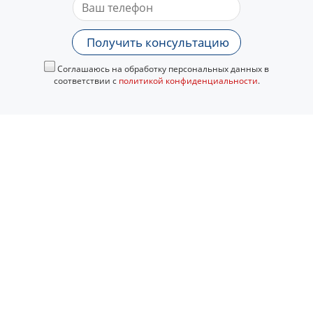
Получить консультацию
Соглашаюсь на обработку персональных данных в
соответствии с
политикой конфиденциальности
.