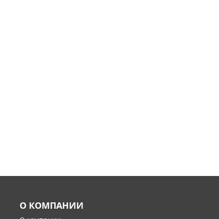
О КОМПАНИИ