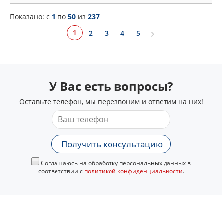
Показано: c
1
по
50
из
237
1
2
3
4
5
У Вас есть вопросы?
Оставьте телефон, мы перезвоним и ответим на них!
Получить консультацию
Соглашаюсь на обработку персональных данных в
соответствии с
политикой конфиденциальности
.