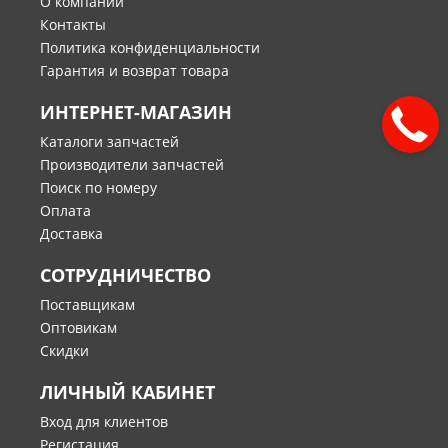
О компании
Контакты
Политика конфиденциальности
Гарантия и возврат товара
ИНТЕРНЕТ-МАГАЗИН
Каталоги запчастей
Производители запчастей
Поиск по номеру
Оплата
Доставка
СОТРУДНИЧЕСТВО
Поставщикам
Оптовикам
Скидки
ЛИЧНЫЙ КАБИНЕТ
Вход для клиентов
Регистация