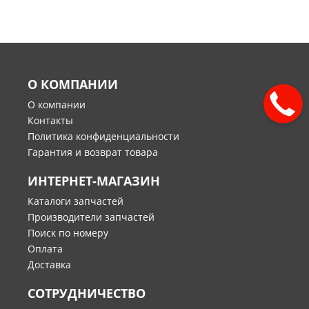
О КОМПАНИИ
О компании
Контакты
Политика конфиденциальности
Гарантия и возврат товара
ИНТЕРНЕТ-МАГАЗИН
Каталоги запчастей
Производители запчастей
Поиск по номеру
Оплата
Доставка
СОТРУДНИЧЕСТВО