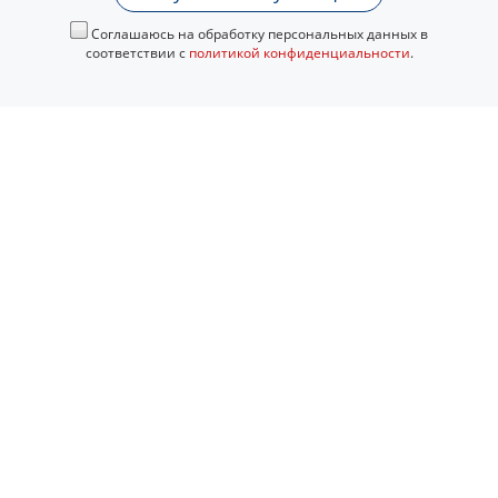
Соглашаюсь на обработку персональных данных в
соответствии с
политикой конфиденциальности
.