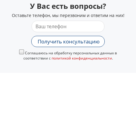
У Вас есть вопросы?
Оставьте телефон, мы перезвоним и ответим на них!
Получить консультацию
Соглашаюсь на обработку персональных данных в
соответствии с
политикой конфиденциальности
.