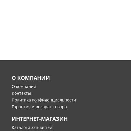
О КОМПАНИИ
О компании
Контакты
Политика конфиденциальности
Гарантия и возврат товара
ИНТЕРНЕТ-МАГАЗИН
Каталоги запчастей