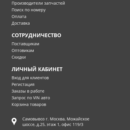
Производители запчастей
Поиск по номеру
Оплата
Доставка
СОТРУДНИЧЕСТВО
Поставщикам
Оптовикам
Скидки
ЛИЧНЫЙ КАБИНЕТ
Вход для клиентов
Регистация
Заказы в работе
Запрос по VIN авто
Корзина товаров
Самовывоз г.
Москва
,
Можайское
шоссе, д.25, этаж 1, офис 119/3