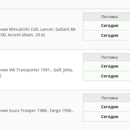
Поставка
Сегодня
 Mitsubishi Colt, Lancer, Gallant 88-
100, Accent (diam. 20.6)
Сегодня
Поставка
Сегодня
 VW Transporter 1991-, Golf, Jetta,
)
Сегодня
Поставка
Сегодня
я Isuzu Trooper 1988-, Fargo 1990-,
Сегодня