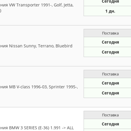
Сегодня
 VW Transporter 1991-, Golf, Jetta,
)
1 дн.
Поставка
Сегодня
ия Nissan Sunny, Terrano, Bluebird
Сегодня
Поставка
Сегодня
я MB V-class 1996-03, Sprinter 1995-,
Сегодня
Поставка
Сегодня
я BMW 3 SERIES (E-36) 1.991 -> ALL