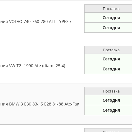
Поставка
Сегодня
ия VOLVO 740-760-780 ALL TYPES /
Сегодня
Поставка
Сегодня
я VW T2 -1990 Ate (diam. 25.4)
Сегодня
Поставка
Сегодня
ия BMW 3 E30 83-, 5 E28 81-88 Ate-Fag
Сегодня