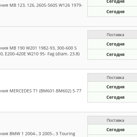
Сегодня
ия MB 123, 126, 260S-560S W126 1979-
Сегодня
Поставка
Сегодня
ия MB 190 W201 1982-93, 300-600 S
0, E200-420E W210 95- Fag (diam. 23.8)
Сегодня
Поставка
Сегодня
ния MERCEDES T1 (BM601-BM602) 5-77
Сегодня
Поставка
Сегодня
ия BMW 1 2004-, 3 2005-, 3 Touring