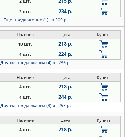
215 р.
2 шт.
234 р.
2 шт.
Еще предложение (1)
за 309 р.
Наличие
Цена
Купить
218 р.
10 шт.
224 р.
4 шт.
Другие предложения (4)
от 236 р.
Наличие
Цена
Купить
218 р.
4 шт.
244 р.
4 шт.
Другие предложения (3)
от 255 р.
Наличие
Цена
Купить
218 р.
4 шт.