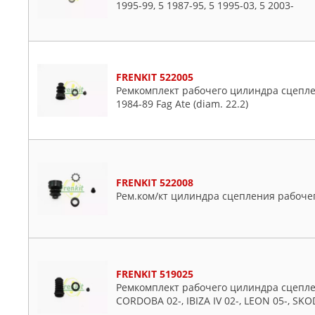
1995-99, 5 1987-95, 5 1995-03, 5 2003-
FRENKIT 522005
Ремкомплект рабочего цилиндра сцеплени
1984-89 Fag Ate (diam. 22.2)
FRENKIT 522008
Рем.ком/кт цилиндра сцепления рабоче
FRENKIT 519025
Ремкомплект рабочего цилиндра сцеплени
CORDOBA 02-, IBIZA IV 02-, LEON 05-, SKO