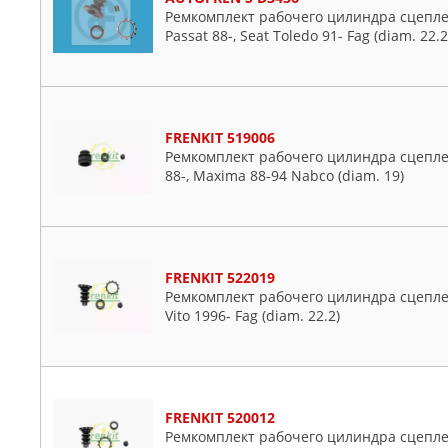
Ремкомплект рабочего цилиндра сцепления
Passat 88-, Seat Toledo 91- Fag (diam. 22.2
FRENKIT 519006
Ремкомплект рабочего цилиндра сцеплен
88-, Maxima 88-94 Nabco (diam. 19)
FRENKIT 522019
Ремкомплект рабочего цилиндра сцеплени
Vito 1996- Fag (diam. 22.2)
FRENKIT 520012
Ремкомплект рабочего цилиндра сцеплени