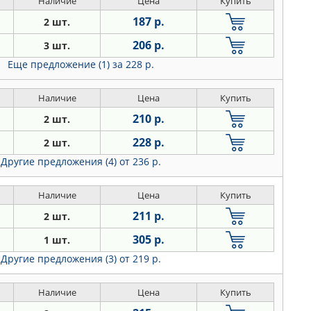
Наличие
Цена
Купить
187 р.
2 шт.
206 р.
3 шт.
Еще предложение (1)
за 228 р.
Наличие
Цена
Купить
210 р.
2 шт.
228 р.
2 шт.
Другие предложения (4)
от 236 р.
Наличие
Цена
Купить
211 р.
2 шт.
305 р.
1 шт.
Другие предложения (3)
от 219 р.
Наличие
Цена
Купить