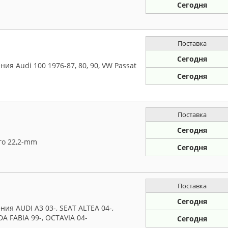
Сегодня
Поставка
Сегодня
я Audi 100 1976-87, 80, 90, VW Passat
Сегодня
Поставка
Сегодня
го 22,2-mm
Сегодня
Поставка
Сегодня
я AUDI A3 03-, SEAT ALTEA 04-,
DA FABIA 99-, OCTAVIA 04-
Сегодня