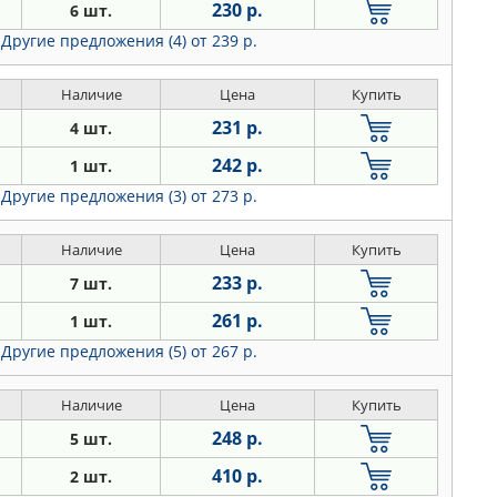
230 р.
6 шт.
Другие предложения (4)
от 239 р.
Наличие
Цена
Купить
231 р.
4 шт.
242 р.
1 шт.
Другие предложения (3)
от 273 р.
Наличие
Цена
Купить
233 р.
7 шт.
261 р.
1 шт.
Другие предложения (5)
от 267 р.
Наличие
Цена
Купить
248 р.
5 шт.
410 р.
2 шт.