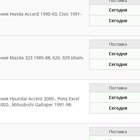
Поставка
Сегодня
ия Honda Accord 1990-93, Civic 1991-
Сегодня
Поставка
Сегодня
ия Mazda 323 1985-88, 626, 929 (diam.
Сегодня
Поставка
Сегодня
ия Hyundai Accent 2000-, Pony Excel
 2002-, Mitsubishi Galloper 1991-98-
Сегодня
Поставка