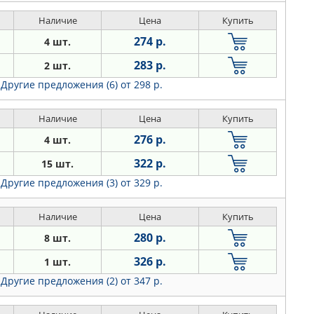
Наличие
Цена
Купить
274 р.
4 шт.
283 р.
2 шт.
Другие предложения (6)
от 298 р.
Наличие
Цена
Купить
276 р.
4 шт.
322 р.
15 шт.
Другие предложения (3)
от 329 р.
Наличие
Цена
Купить
280 р.
8 шт.
326 р.
1 шт.
Другие предложения (2)
от 347 р.