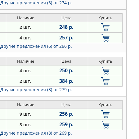
Другие предложения (3)
от 274 р.
Наличие
Цена
Купить
248 р.
2 шт.
257 р.
4 шт.
Другие предложения (6)
от 266 р.
Наличие
Цена
Купить
250 р.
4 шт.
384 р.
2 шт.
Другие предложения (3)
от 279 р.
Наличие
Цена
Купить
256 р.
9 шт.
259 р.
3 шт.
Другие предложения (8)
от 269 р.