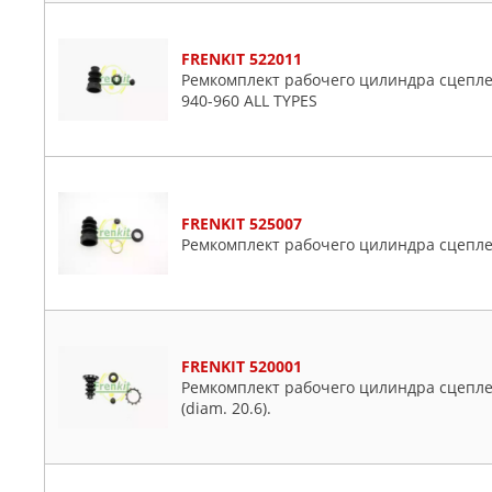
FRENKIT 522011
Ремкомплект рабочего цилиндра сцеплен
940-960 ALL TYPES
FRENKIT 525007
Ремкомплект рабочего цилиндра сцеплени
FRENKIT 520001
Ремкомплект рабочего цилиндра сцеплен
(diam. 20.6).