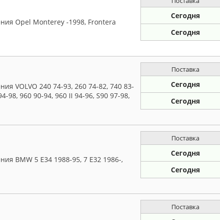
Поставка
Сегодня
ия Opel Monterey -1998, Frontera
Сегодня
Поставка
Сегодня
я VOLVO 240 74-93, 260 74-82, 740 83-
94-98, 960 90-94, 960 II 94-96, S90 97-98,
Сегодня
Поставка
Сегодня
ия BMW 5 E34 1988-95, 7 E32 1986-,
Сегодня
Поставка