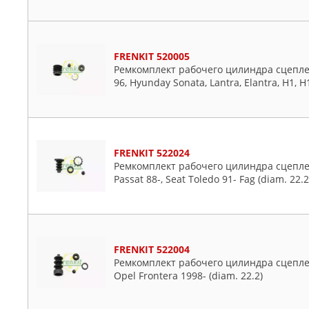
FRENKIT 520005
Ремкомплект рабочего цилиндра сцепления
96, Hyunday Sonata, Lantra, Elantra, H1, H
FRENKIT 522024
Ремкомплект рабочего цилиндра сцепления
Passat 88-, Seat Toledo 91- Fag (diam. 22.2
FRENKIT 522004
Ремкомплект рабочего цилиндра сцеплени
Opel Frontera 1998- (diam. 22.2)