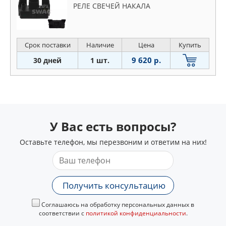
РЕЛЕ СВЕЧЕЙ НАКАЛА
Срок поставки
Наличие
Цена
Купить
9 620 р.
30 дней
1 шт.
У Вас есть вопросы?
Оставьте телефон, мы перезвоним и ответим на них!
Получить консультацию
Соглашаюсь на обработку персональных данных в
соответствии с
политикой конфиденциальности
.