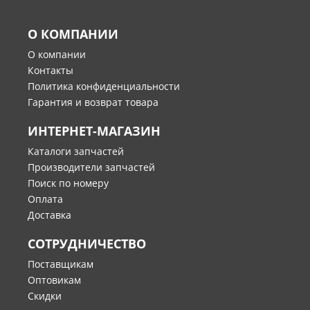
О КОМПАНИИ
О компании
Контакты
Политика конфиденциальности
Гарантия и возврат товара
ИНТЕРНЕТ-МАГАЗИН
Каталоги запчастей
Производители запчастей
Поиск по номеру
Оплата
Доставка
СОТРУДНИЧЕСТВО
Поставщикам
Оптовикам
Скидки