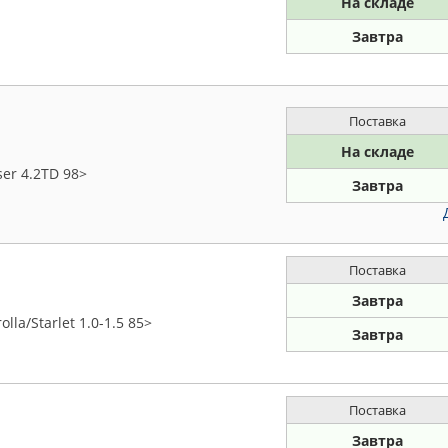
На складе
Завтра
Поставка
На складе
er 4.2TD 98>
Завтра
Поставка
Завтра
la/Starlet 1.0-1.5 85>
Завтра
Поставка
Завтра