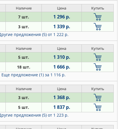
Наличие
Цена
Купить
1 296 р.
7 шт.
1 339 р.
3 шт.
Другие предложения (5)
от 1 222 р.
Наличие
Цена
Купить
1 310 р.
5 шт.
1 666 р.
18 шт.
Еще предложение (1)
за 1 116 р.
Наличие
Цена
Купить
1 368 р.
3 шт.
1 837 р.
5 шт.
Другие предложения (5)
от 1 223 р.
Наличие
Цена
Купить