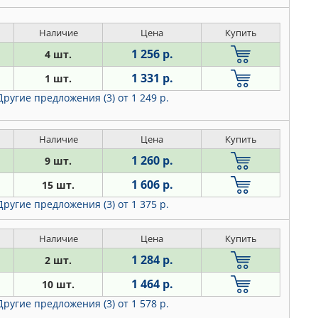
Наличие
Цена
Купить
1 256 р.
4 шт.
1 331 р.
1 шт.
Другие предложения (3)
от 1 249 р.
Наличие
Цена
Купить
1 260 р.
9 шт.
1 606 р.
15 шт.
Другие предложения (3)
от 1 375 р.
Наличие
Цена
Купить
1 284 р.
2 шт.
1 464 р.
10 шт.
Другие предложения (3)
от 1 578 р.