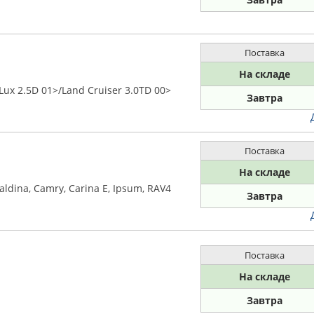
Поставка
На складе
ux 2.5D 01>/Land Cruiser 3.0TD 00>
Завтра
Поставка
На складе
dina, Camry, Carina E, Ipsum, RAV4
Завтра
Поставка
На складе
Завтра