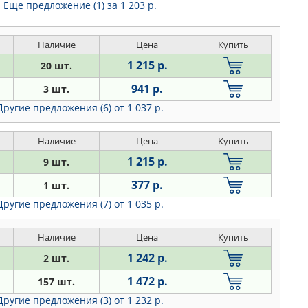
Еще предложение (1)
за 1 203 р.
Наличие
Цена
Купить
1 215 р.
20 шт.
941 р.
3 шт.
Другие предложения (6)
от 1 037 р.
Наличие
Цена
Купить
1 215 р.
9 шт.
377 р.
1 шт.
Другие предложения (7)
от 1 035 р.
Наличие
Цена
Купить
1 242 р.
2 шт.
1 472 р.
157 шт.
Другие предложения (3)
от 1 232 р.