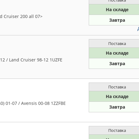
На складе
Cruiser 200 all 07>
Завтра
Поставка
На складе
 / Land Cruiser 98-12 1UZFE
Завтра
Поставка
На складе
) 01-07 / Avensis 00-08 1ZZFBE
Завтра
Поставка