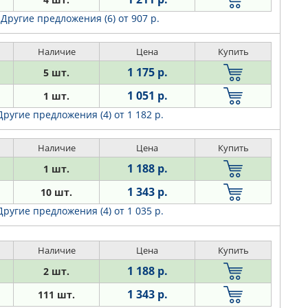
Другие предложения (6)
от 907 р.
Наличие
Цена
Купить
1 175 р.
5 шт.
1 051 р.
1 шт.
Другие предложения (4)
от 1 182 р.
Наличие
Цена
Купить
1 188 р.
1 шт.
1 343 р.
10 шт.
Другие предложения (4)
от 1 035 р.
Наличие
Цена
Купить
1 188 р.
2 шт.
1 343 р.
111 шт.