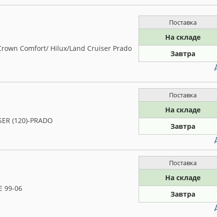
Поставка
На складе
own Comfort/ Hilux/Land Cruiser Prado
Завтра
Поставка
На складе
ISER (120)-PRADO
Завтра
Поставка
На складе
E 99-06
Завтра