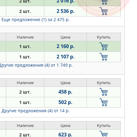
2 016 р.
2 шт.
2 536 р.
2 шт.
Еще предложение (1)
за 2 475 р.
Наличие
Цена
Купить
2 160 р.
1 шт.
2 107 р.
1 шт.
Другие предложения (4)
от 1 749 р.
Наличие
Цена
Купить
458 р.
2 шт.
502 р.
1 шт.
Другие предложения (4)
от 14 р.
Наличие
Цена
Купить
623 р.
2 шт.