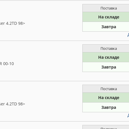
Поставка
На складе
er 4.2TD 98>
Завтра
Поставка
На складе
R 00-10
Завтра
Поставка
На складе
er 4.2TD 98>
Завтра
Поставка