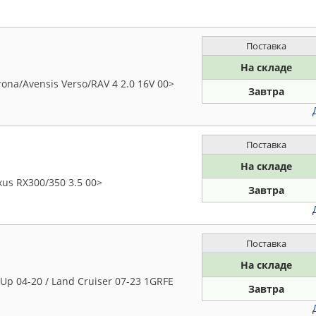
Поставка
На складе
na/Avensis Verso/RAV 4 2.0 16V 00>
Завтра
Поставка
На складе
us RX300/350 3.5 00>
Завтра
Поставка
На складе
p 04-20 / Land Cruiser 07-23 1GRFE
Завтра