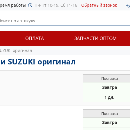
ремя работы
Пн-Пт 10-19, Сб 11-16
Обратный звонок
Н
ОПЛАТА
ЗАПЧАСТИ ОПТОМ
UZUKI оригинал
и SUZUKI оригинал
Поставка
Завтра
1 дн.
Поставка
Завтра