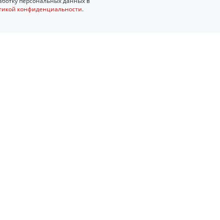
ботку персональных данных в
тикой конфиденциальности
.