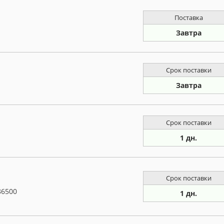
Поставка
Завтра
Срок поставки
Завтра
Срок поставки
1 дн.
Срок поставки
86500
1 дн.