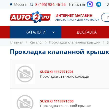
Москва
8 (495) 984-46-55
Написать
В
ИНТЕРНЕТ МАГАЗИН
АВТОЗАПЧАСТИ ДЛЯ ИНОМАРОК
КАТАЛОГИ
ДОСТАВКА
Главная
Каталог
Прокладка клапанной крышки
S
Прокладка клапанной крышк
SUZUKI 1117971C01
Прокладка свечного колодца
SUZUKI 1118971C00
Прокладка клапанной крышки