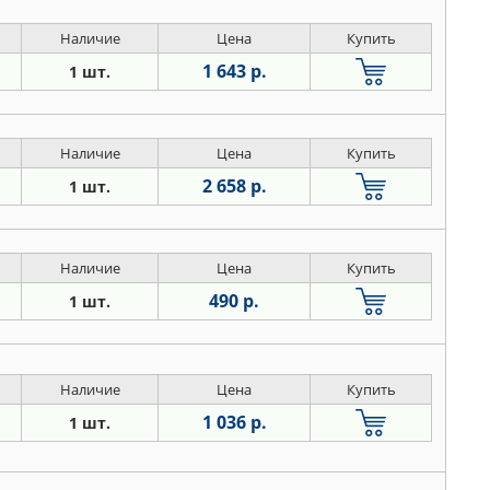
Наличие
Цена
Купить
1 643 р.
1 шт.
Наличие
Цена
Купить
2 658 р.
1 шт.
Наличие
Цена
Купить
490 р.
1 шт.
Наличие
Цена
Купить
1 036 р.
1 шт.