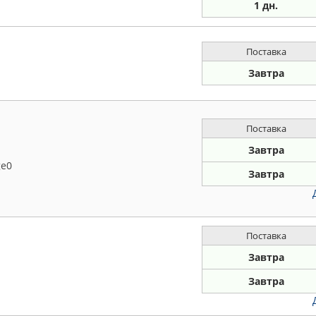
1 дн.
Поставка
Завтра
Поставка
Завтра
ge0
Завтра
Поставка
Завтра
Завтра