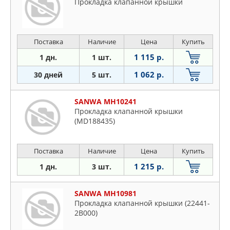
Прокладка клапанной крышки
Поставка
Наличие
Цена
Купить
1 115 р.
1 дн.
1 шт.
1 062 р.
30 дней
5 шт.
SANWA MH10241
Прокладка клапанной крышки
(MD188435)
Поставка
Наличие
Цена
Купить
1 215 р.
1 дн.
3 шт.
SANWA MH10981
Прокладка клапанной крышки (22441-
2B000)