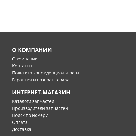
О КОМПАНИИ
О компании
Контакты
Политика конфиденциальности
Гарантия и возврат товара
ИНТЕРНЕТ-МАГАЗИН
Каталоги запчастей
Производители запчастей
Поиск по номеру
Оплата
Доставка