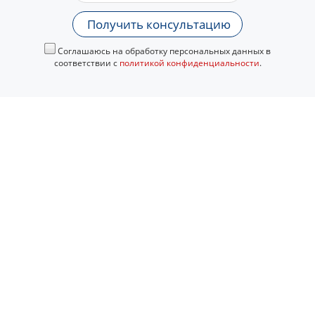
Получить консультацию
Соглашаюсь на обработку персональных данных в
соответствии с
политикой конфиденциальности
.