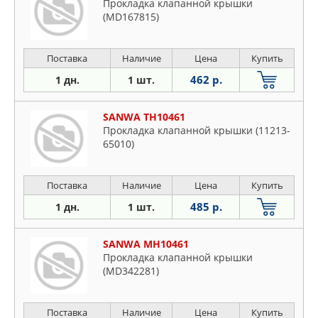
Прокладка клапанной крышки
(MD167815)
Поставка
Наличие
Цена
Купить
462 р.
1 дн.
1 шт.
SANWA TH10461
Прокладка клапанной крышки (11213-
65010)
Поставка
Наличие
Цена
Купить
485 р.
1 дн.
1 шт.
SANWA MH10461
Прокладка клапанной крышки
(MD342281)
Поставка
Наличие
Цена
Купить