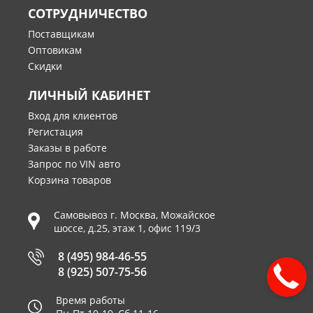
СОТРУДНИЧЕСТВО
Поставщикам
Оптовикам
Скидки
ЛИЧНЫЙ КАБИНЕТ
Вход для клиентов
Регистация
Заказы в работе
Запрос по VIN авто
Корзина товаров
Самовывоз г.
Москва
,
Можайское
шоссе, д.25, этаж 1, офис 119/3
8 (495) 984-46-55
8 (925) 507-75-56
Время работы