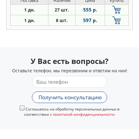
Поставка
Наличие
Цена
Купить
555 р.
1 дн.
27 шт.
597 р.
1 дн.
8 шт.
У Вас есть вопросы?
Оставьте телефон, мы перезвоним и ответим на них!
Получить консультацию
Соглашаюсь на обработку персональных данных в
соответствии с
политикой конфиденциальности
.