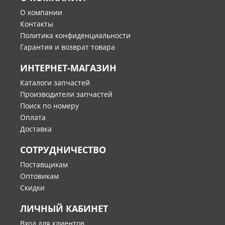
О компании
Контакты
Политика конфиденциальности
Гарантия и возврат товара
ИНТЕРНЕТ-МАГАЗИН
Каталоги запчастей
Производители запчастей
Поиск по номеру
Оплата
Доставка
СОТРУДНИЧЕСТВО
Поставщикам
Оптовикам
Скидки
ЛИЧНЫЙ КАБИНЕТ
Вход для клиентов