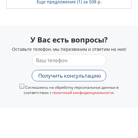
Еще предложение (1)
за 508 р.
У Вас есть вопросы?
Оставьте телефон, мы перезвоним и ответим на них!
Получить консультацию
Соглашаюсь на обработку персональных данных в
соответствии с
политикой конфиденциальности
.