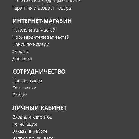
Политика конфиденциальности
Гарантия и возврат товара
ИНТЕРНЕТ-МАГАЗИН
Каталоги запчастей
Производители запчастей
Поиск по номеру
Оплата
Доставка
СОТРУДНИЧЕСТВО
Поставщикам
Оптовикам
Скидки
ЛИЧНЫЙ КАБИНЕТ
Вход для клиентов
Регистация
Заказы в работе
Запрос по VIN авто