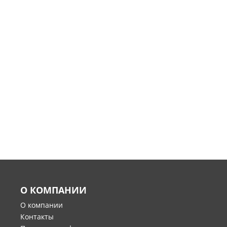
О КОМПАНИИ
О компании
Контакты