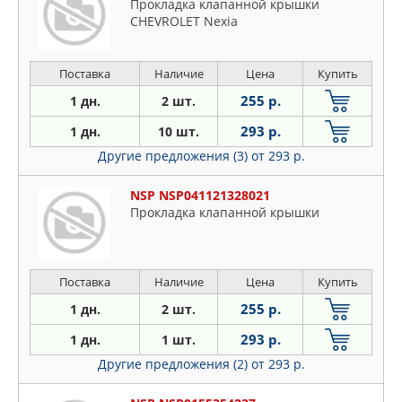
Прокладка клапанной крышки
CHEVROLET Nexia
Поставка
Наличие
Цена
Купить
255 р.
1 дн.
2 шт.
293 р.
1 дн.
10 шт.
Другие предложения (3)
от 293 р.
NSP NSP041121328021
Прокладка клапанной крышки
Поставка
Наличие
Цена
Купить
255 р.
1 дн.
2 шт.
293 р.
1 дн.
1 шт.
Другие предложения (2)
от 293 р.