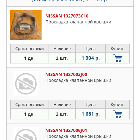
NISSAN 1327073C10
Прокладка клапанной крышки
Срок поставки
Наличие
Цена
Купить
1 304 р.
1 дн.
2 шт.
NISSAN 1327003J00
Прокладка клапанной крышки
Срок поставки
Наличие
Цена
Купить
1 681 р.
1 дн.
2 шт.
NISSAN 1327006J01
Прокладка клапанной крышки