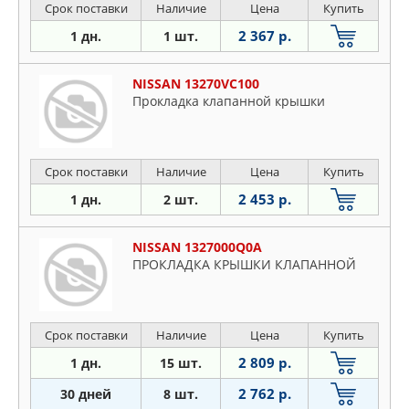
Срок поставки
Наличие
Цена
Купить
2 367 р.
1 дн.
1 шт.
NISSAN 13270VC100
Прокладка клапанной крышки
Срок поставки
Наличие
Цена
Купить
2 453 р.
1 дн.
2 шт.
NISSAN 1327000Q0A
ПРОКЛАДКА КРЫШКИ КЛАПАННОЙ
Срок поставки
Наличие
Цена
Купить
2 809 р.
1 дн.
15 шт.
2 762 р.
30 дней
8 шт.