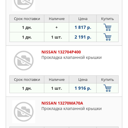
Срок поставки
Наличие
Цена
Купить
1 817 р.
1 дн.
+
2 191 р.
1 дн.
1 шт.
NISSAN 132704P400
Прокладка клапанной крышки
Срок поставки
Наличие
Цена
Купить
1 916 р.
1 дн.
1 шт.
NISSAN 13270MA70A
Прокладка клапанной крышки