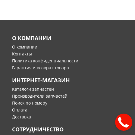
О КОМПАНИИ
О компании
Контакты
Политика конфиденциальности
Гарантия и возврат товара
ИНТЕРНЕТ-МАГАЗИН
Каталоги запчастей
Производители запчастей
Поиск по номеру
Оплата
Доставка
СОТРУДНИЧЕСТВО