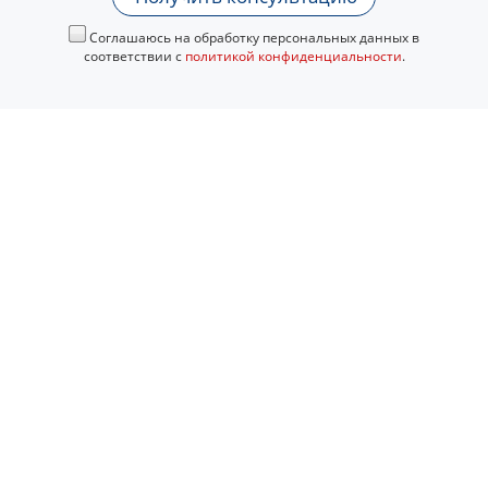
Соглашаюсь на обработку персональных данных в
соответствии с
политикой конфиденциальности
.