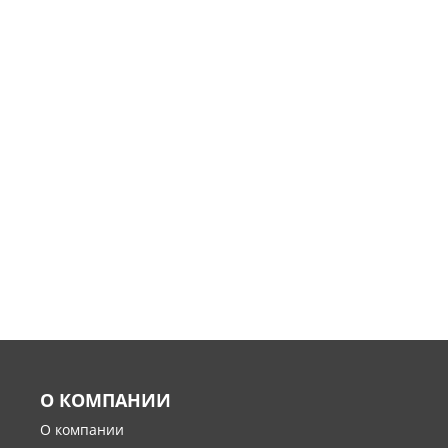
О КОМПАНИИ
О компании