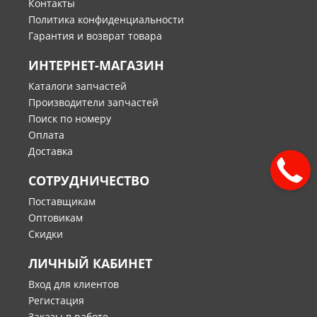
Контакты
Политика конфиденциальности
Гарантия и возврат товара
ИНТЕРНЕТ-МАГАЗИН
Каталоги запчастей
Производители запчастей
Поиск по номеру
Оплата
Доставка
СОТРУДНИЧЕСТВО
Поставщикам
Оптовикам
Скидки
ЛИЧНЫЙ КАБИНЕТ
Вход для клиентов
Регистация
Заказы в работе