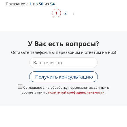
Показано: c
1
по
50
из
54
1
2
У Вас есть вопросы?
Оставьте телефон, мы перезвоним и ответим на них!
Получить консультацию
Соглашаюсь на обработку персональных данных в
соответствии с
политикой конфиденциальности
.