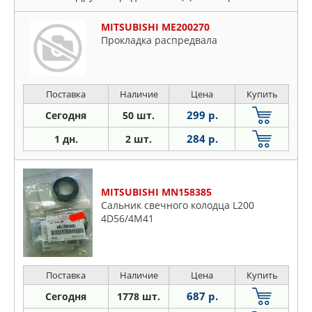
MITSUBISHI ME200270
Прокладка распредвала
Поставка
Наличие
Цена
Купить
299 р.
Сегодня
50 шт.
284 р.
1 дн.
2 шт.
MITSUBISHI MN158385
Сальник свечного колодца L200
4D56/4M41
Поставка
Наличие
Цена
Купить
687 р.
Сегодня
1778 шт.