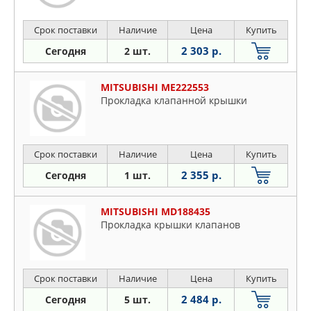
Срок поставки
Наличие
Цена
Купить
2 303 р.
Сегодня
2 шт.
MITSUBISHI ME222553
Прокладка клапанной крышки
Срок поставки
Наличие
Цена
Купить
2 355 р.
Сегодня
1 шт.
MITSUBISHI MD188435
Прокладка крышки клапанов
Срок поставки
Наличие
Цена
Купить
2 484 р.
Сегодня
5 шт.