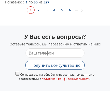
Показано: c
1
по
50
из
327
...
1
2
3
4
5
6
У Вас есть вопросы?
Оставьте телефон, мы перезвоним и ответим на них!
Получить консультацию
Соглашаюсь на обработку персональных данных в
соответствии с
политикой конфиденциальности
.