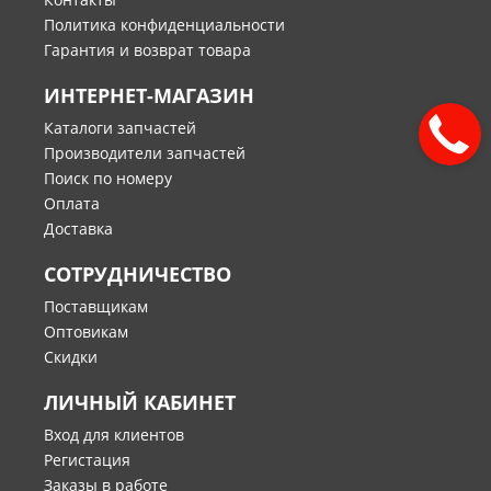
Политика конфиденциальности
Гарантия и возврат товара
ИНТЕРНЕТ-МАГАЗИН
Каталоги запчастей
Производители запчастей
Поиск по номеру
Оплата
Доставка
СОТРУДНИЧЕСТВО
Поставщикам
Оптовикам
Скидки
ЛИЧНЫЙ КАБИНЕТ
Вход для клиентов
Регистация
Заказы в работе