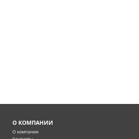
О КОМПАНИИ
О компании
Контакты