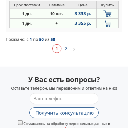
Срок поставки
Наличие
Цена
Купить
3 333 р.
1 дн.
10 шт.
3 355 р.
1 дн.
+
Показано: c
1
по
50
из
58
1
2
У Вас есть вопросы?
Оставьте телефон, мы перезвоним и ответим на них!
Получить консультацию
Соглашаюсь на обработку персональных данных в