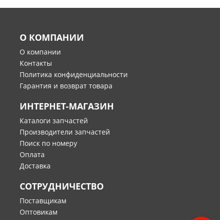
О КОМПАНИИ
О компании
Контакты
Политика конфиденциальности
Гарантия и возврат товара
ИНТЕРНЕТ-МАГАЗИН
Каталоги запчастей
Производители запчастей
Поиск по номеру
Оплата
Доставка
СОТРУДНИЧЕСТВО
Поставщикам
Оптовикам