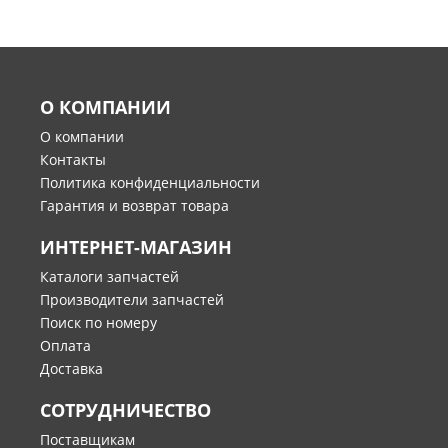
О КОМПАНИИ
О компании
Контакты
Политика конфиденциальности
Гарантия и возврат товара
ИНТЕРНЕТ-МАГАЗИН
Каталоги запчастей
Производители запчастей
Поиск по номеру
Оплата
Доставка
СОТРУДНИЧЕСТВО
Поставщикам