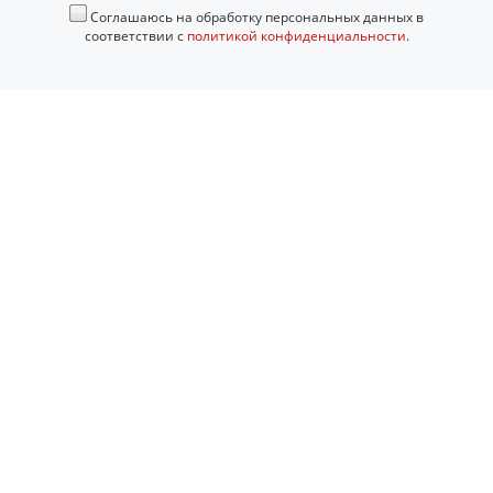
Соглашаюсь на обработку персональных данных в
соответствии с
политикой конфиденциальности
.