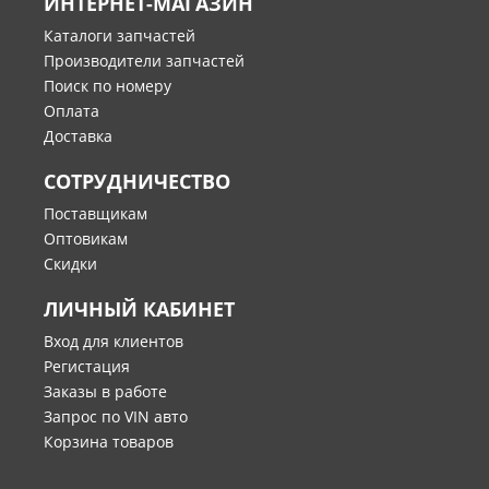
ИНТЕРНЕТ-МАГАЗИН
Каталоги запчастей
Производители запчастей
Поиск по номеру
Оплата
Доставка
СОТРУДНИЧЕСТВО
Поставщикам
Оптовикам
Скидки
ЛИЧНЫЙ КАБИНЕТ
Вход для клиентов
Регистация
Заказы в работе
Запрос по VIN авто
Корзина товаров