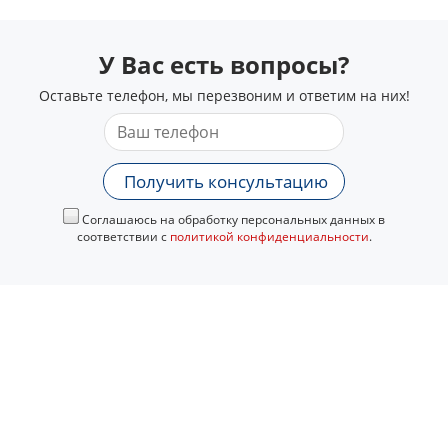
У Вас есть вопросы?
Оставьте телефон, мы перезвоним и ответим на них!
Получить консультацию
Соглашаюсь на обработку персональных данных в
соответствии с
политикой конфиденциальности
.