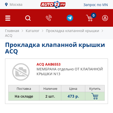
Москва
Запрос по VIN
0
Главная
Каталог
Прокладка клапанной крышки
ACQ
Прокладка клапанной крышки
ACQ
ACQ AAB6553
МЕМБРАНА отдельно ОТ КЛАПАННОЙ
КРЫШКИ N13
Поставка
Наличие
Цена
Купить
473 р.
На складе
2 шт.