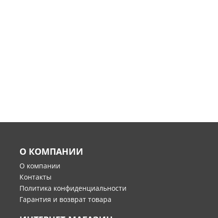
О КОМПАНИИ
О компании
Контакты
Политика конфиденциальности
Гарантия и возврат товара