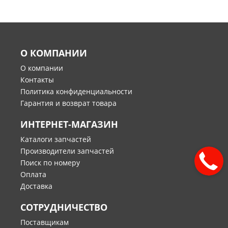
О КОМПАНИИ
О компании
Контакты
Политика конфиденциальности
Гарантия и возврат товара
ИНТЕРНЕТ-МАГАЗИН
Каталоги запчастей
Производители запчастей
Поиск по номеру
Оплата
Доставка
СОТРУДНИЧЕСТВО
Поставщикам