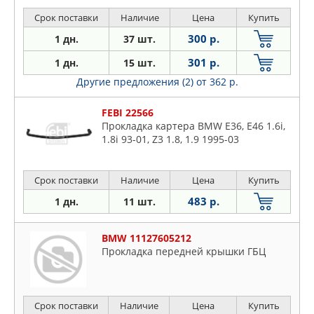
Срок поставки
Наличие
Цена
Купить
300 р.
1 дн.
37 шт.
301 р.
1 дн.
15 шт.
Другие предложения (2)
от 362 р.
FEBI 22566
Прокладка картера BMW E36, E46 1.6i,
1.8i 93-01, Z3 1.8, 1.9 1995-03
Срок поставки
Наличие
Цена
Купить
483 р.
1 дн.
11 шт.
BMW 11127605212
Прокладка передней крышки ГБЦ
Срок поставки
Наличие
Цена
Купить