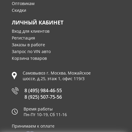
Оптовикам
Скидки
ЛИЧНЫЙ КАБИНЕТ
Вход для клиентов
Регистация
Заказы в работе
Запрос по VIN авто
Корзина товаров
Самовывоз г.
Москва
,
Можайское
шоссе, д.25, этаж 1, офис 119/3
8 (495) 984-46-55
8 (925) 507-75-56
Время работы
Пн-Пт 10-19, Сб 11-16
Принимаем к оплате