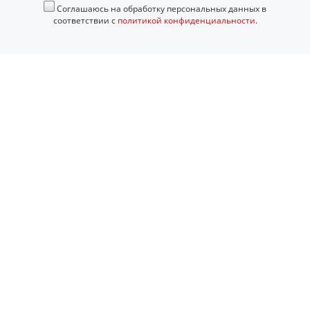
Соглашаюсь на обработку персональных данных в
соответствии с
политикой конфиденциальности
.