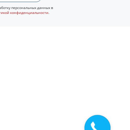
ботку персональных данных в
тикой конфиденциальности
.
Закажите