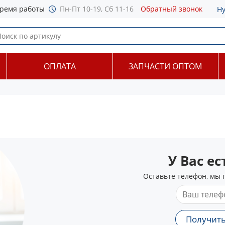
ремя работы
Пн-Пт 10-19, Сб 11-16
Обратный звонок
Н
ОПЛАТА
ЗАПЧАСТИ ОПТОМ
У Вас е
Оставьте телефон, мы 
Получить