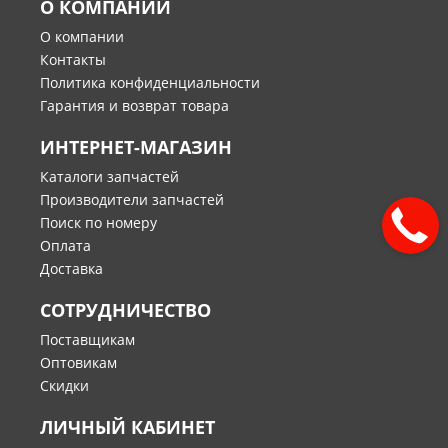
О КОМПАНИИ
О компании
Контакты
Политика конфиденциальности
Гарантия и возврат товара
ИНТЕРНЕТ-МАГАЗИН
Каталоги запчастей
Производители запчастей
Поиск по номеру
Оплата
Доставка
СОТРУДНИЧЕСТВО
Поставщикам
Оптовикам
Скидки
ЛИЧНЫЙ КАБИНЕТ