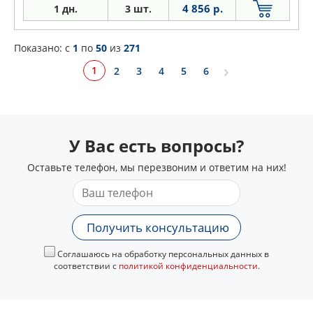
4 856 р.
1 дн.
3 шт.
Показано: c
1
по
50
из
271
1
2
3
4
5
6
У Вас есть вопросы?
Оставьте телефон, мы перезвоним и ответим на них!
Получить консультацию
Соглашаюсь на обработку персональных данных в
соответствии с
политикой конфиденциальности
.