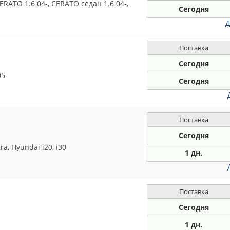
 CERATO 1.6 04-, CERATO седан 1.6 04-,
Сегодня
Д
Поставка
Сегодня
05-
Сегодня
Поставка
Сегодня
ra, Hyundai i20, i30
1 дн.
Поставка
Сегодня
1 дн.