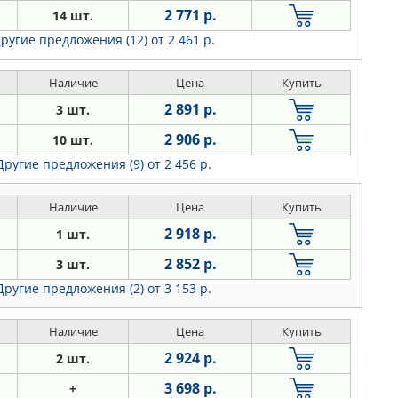
2 771 р.
14 шт.
ругие предложения (12)
от 2 461 р.
Наличие
Цена
Купить
2 891 р.
3 шт.
2 906 р.
10 шт.
Другие предложения (9)
от 2 456 р.
Наличие
Цена
Купить
2 918 р.
1 шт.
2 852 р.
3 шт.
Другие предложения (2)
от 3 153 р.
Наличие
Цена
Купить
2 924 р.
2 шт.
3 698 р.
+