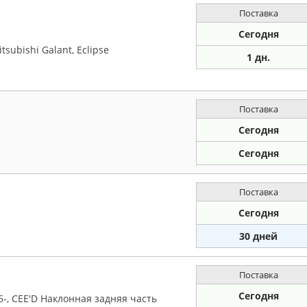
Поставка
Сегодня
tsubishi Galant, Eclipse
1 дн.
Поставка
Сегодня
Сегодня
Поставка
Сегодня
30 дней
Поставка
Сегодня
06-, CEE'D Наклонная задняя часть