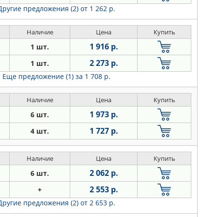
Другие предложения (2)
от 1 262 р.
Наличие
Цена
Купить
1 916 р.
1 шт.
2 273 р.
1 шт.
Еще предложение (1)
за 1 708 р.
Наличие
Цена
Купить
1 973 р.
6 шт.
1 727 р.
4 шт.
Наличие
Цена
Купить
2 062 р.
6 шт.
2 553 р.
+
Другие предложения (2)
от 2 653 р.