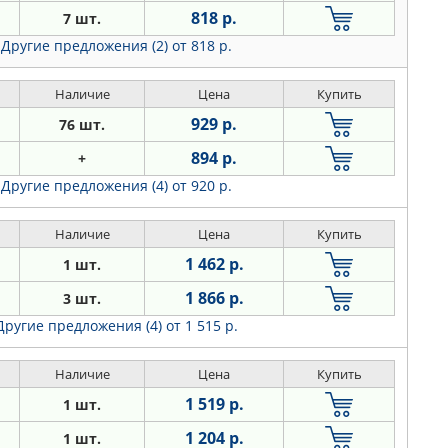
818 р.
7 шт.
Другие предложения (2)
от 818 р.
Наличие
Цена
Купить
929 р.
76 шт.
894 р.
+
Другие предложения (4)
от 920 р.
Наличие
Цена
Купить
1 462 р.
1 шт.
1 866 р.
3 шт.
Другие предложения (4)
от 1 515 р.
Наличие
Цена
Купить
1 519 р.
1 шт.
1 204 р.
1 шт.