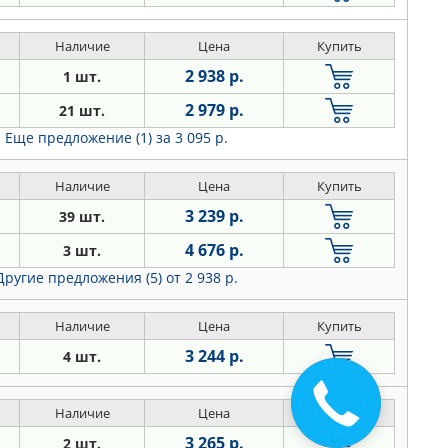
Наличие
Цена
Купить
2 938 р.
1 шт.
2 979 р.
21 шт.
Еще предложение (1)
за 3 095 р.
Наличие
Цена
Купить
3 239 р.
39 шт.
4 676 р.
3 шт.
Другие предложения (5)
от 2 938 р.
Наличие
Цена
Купить
3 244 р.
4 шт.
Наличие
Цена
Купить
3 265 р.
2 шт.