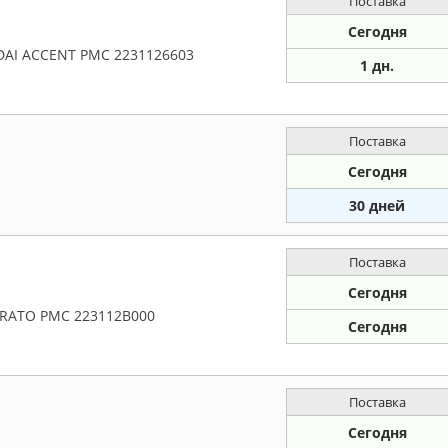
Поставка
Сегодня
NDAI ACCENT PMC 2231126603
1 дн.
Поставка
Сегодня
30 дней
Поставка
Сегодня
CERATO PMC 223112B000
Сегодня
Поставка
Сегодня