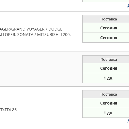
Поставка
Сегодня
YAGER/GRAND VOYAGER / DODGE
LOPER, SONATA / MITSUBISHI L200,
Сегодня
Поставка
Сегодня
1 дн.
Поставка
Сегодня
D,TDi 86-
1 дн.