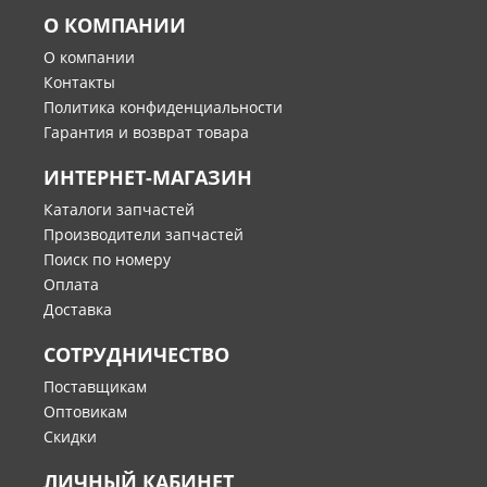
О КОМПАНИИ
О компании
Контакты
Политика конфиденциальности
Гарантия и возврат товара
ИНТЕРНЕТ-МАГАЗИН
Каталоги запчастей
Производители запчастей
Поиск по номеру
Оплата
Доставка
СОТРУДНИЧЕСТВО
Поставщикам
Оптовикам
Скидки
ЛИЧНЫЙ КАБИНЕТ