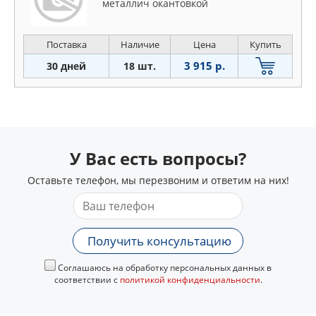
мeтaллич oкaнтoвкoй
Поставка
Наличие
Цена
Купить
3 915 р.
30 дней
18 шт.
У Вас есть вопросы?
Оставьте телефон, мы перезвоним и ответим на них!
Получить консультацию
Соглашаюсь на обработку персональных данных в
соответствии с
политикой конфиденциальности
.