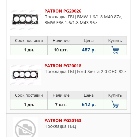
PATRON PG20026
Прокладка ГБЦ BMW 1.6/1.8 M40 87>,
BMW E36 1.6/1.8 M43 96>
Срок поставки
Наличие
Цена
Купить
487 р.
1 дн.
10 шт.
PATRON PG20018
Прокладка ГБЦ Ford Sierra 2.0 OHC 82>
Срок поставки
Наличие
Цена
Купить
612 р.
1 дн.
7 шт.
PATRON PG20163
Прокладка ГБЦ