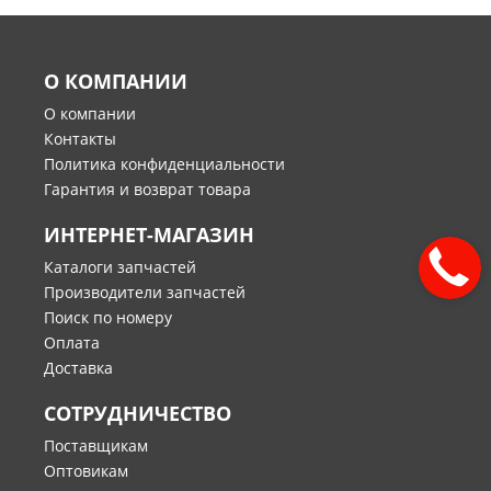
О КОМПАНИИ
О компании
Контакты
Политика конфиденциальности
Гарантия и возврат товара
ИНТЕРНЕТ-МАГАЗИН
Каталоги запчастей
Производители запчастей
Поиск по номеру
Оплата
Доставка
СОТРУДНИЧЕСТВО
Поставщикам
Оптовикам