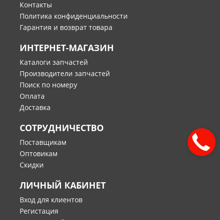
Контакты
Политика конфиденциальности
Гарантия и возврат товара
ИНТЕРНЕТ-МАГАЗИН
Каталоги запчастей
Производители запчастей
Поиск по номеру
Оплата
Доставка
СОТРУДНИЧЕСТВО
Поставщикам
Оптовикам
Скидки
ЛИЧНЫЙ КАБИНЕТ
Вход для клиентов
Регистация