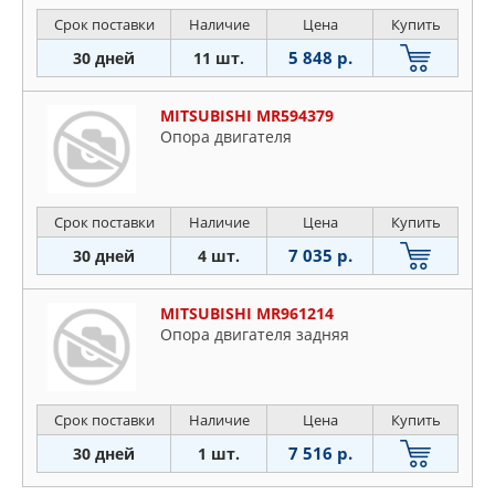
Срок поставки
Наличие
Цена
Купить
5 848 р.
30 дней
11 шт.
MITSUBISHI MR594379
Опора двигателя
Срок поставки
Наличие
Цена
Купить
7 035 р.
30 дней
4 шт.
MITSUBISHI MR961214
Опора двигателя задняя
Срок поставки
Наличие
Цена
Купить
7 516 р.
30 дней
1 шт.