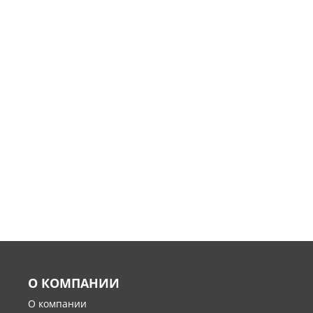
О КОМПАНИИ
О компании