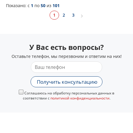
Показано: c
1
по
50
из
101
1
2
3
У Вас есть вопросы?
Оставьте телефон, мы перезвоним и ответим на них!
Получить консультацию
Соглашаюсь на обработку персональных данных в
соответствии с
политикой конфиденциальности
.