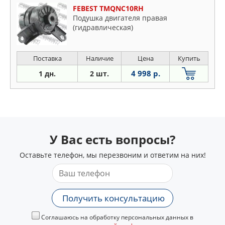
FEBEST TMQNC10RH
Подушка двигателя правая
(гидравлическая)
Поставка
Наличие
Цена
Купить
4 998 р.
1 дн.
2 шт.
У Вас есть вопросы?
Оставьте телефон, мы перезвоним и ответим на них!
Получить консультацию
Соглашаюсь на обработку персональных данных в