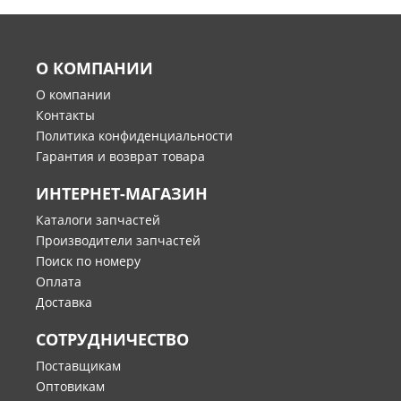
О КОМПАНИИ
О компании
Контакты
Политика конфиденциальности
Гарантия и возврат товара
ИНТЕРНЕТ-МАГАЗИН
Каталоги запчастей
Производители запчастей
Поиск по номеру
Оплата
Доставка
СОТРУДНИЧЕСТВО
Поставщикам
Оптовикам