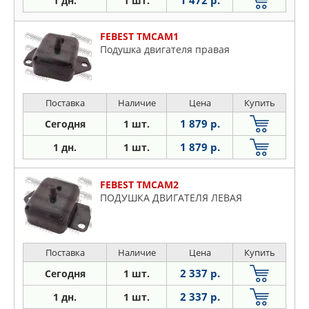
1 472 р.
1 дн.
1 шт.
FEBEST TMCAM1
Подушка двигателя правая
Поставка
Наличие
Цена
Купить
1 879 р.
Сегодня
1 шт.
1 879 р.
1 дн.
1 шт.
FEBEST TMCAM2
ПОДУШКА ДВИГАТЕЛЯ ЛЕВАЯ
Поставка
Наличие
Цена
Купить
2 337 р.
Сегодня
1 шт.
2 337 р.
1 дн.
1 шт.