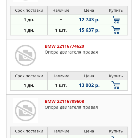
Срок поставки
Наличие
Цена
Купить
12 743 р.
1 дн.
+
15 637 р.
1 дн.
1 шт.
BMW 22116774620
Опора двигателя правая
Срок поставки
Наличие
Цена
Купить
13 002 р.
1 дн.
1 шт.
BMW 22116799608
Опора двигателя правая
Срок поставки
Наличие
Цена
Купить