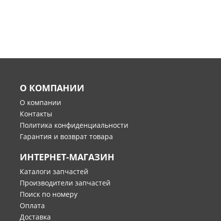
О КОМПАНИИ
О компании
Контакты
Политика конфиденциальности
Гарантия и возврат товара
ИНТЕРНЕТ-МАГАЗИН
Каталоги запчастей
Производители запчастей
Поиск по номеру
Оплата
Доставка