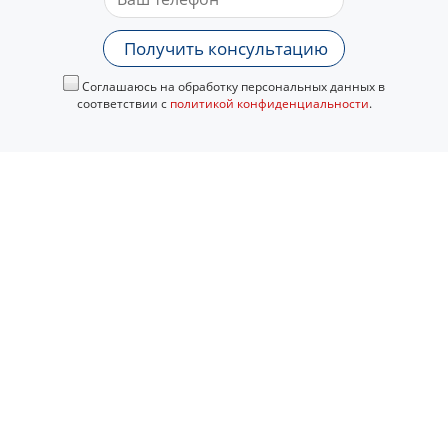
Получить консультацию
Соглашаюсь на обработку персональных данных в
соответствии с
политикой конфиденциальности
.